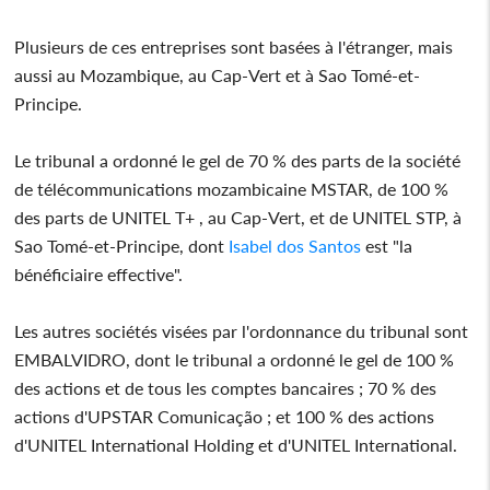
Plusieurs de ces entreprises sont basées à l'étranger, mais
aussi au Mozambique, au Cap-Vert et à Sao Tomé-et-
Principe.
Le tribunal a ordonné le gel de 70 % des parts de la société
de télécommunications mozambicaine MSTAR, de 100 %
des parts de UNITEL T+ , au Cap-Vert, et de UNITEL STP, à
Sao Tomé-et-Principe, dont
Isabel dos Santos
est "la
bénéficiaire effective".
Les autres sociétés visées par l'ordonnance du tribunal sont
EMBALVIDRO, dont le tribunal a ordonné le gel de 100 %
des actions et de tous les comptes bancaires ; 70 % des
actions d'UPSTAR Comunicação ; et 100 % des actions
d'UNITEL International Holding et d'UNITEL International.