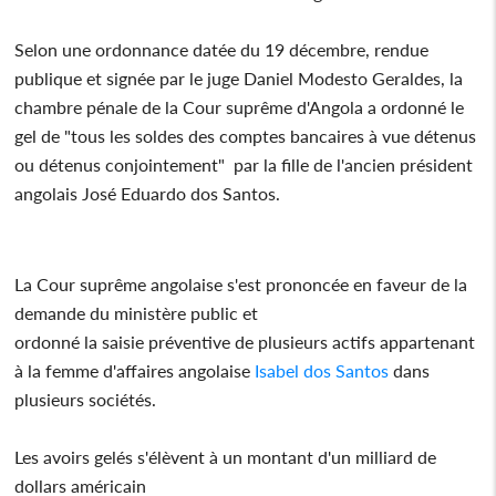
Selon une ordonnance datée du 19 décembre, rendue
publique et signée par le juge Daniel Modesto Geraldes, la
chambre pénale de la Cour suprême d'Angola a ordonné le
gel de "tous les soldes des comptes bancaires à vue détenus
ou détenus conjointement" par la fille de l'ancien président
angolais José Eduardo dos Santos.
La Cour suprême angolaise s'est prononcée en faveur de la
demande du ministère public et
ordonné la saisie préventive de plusieurs actifs appartenant
à la femme d'affaires angolaise
Isabel dos Santos
dans
plusieurs sociétés.
Les avoirs gelés s'élèvent à un montant d'un milliard de
dollars américain