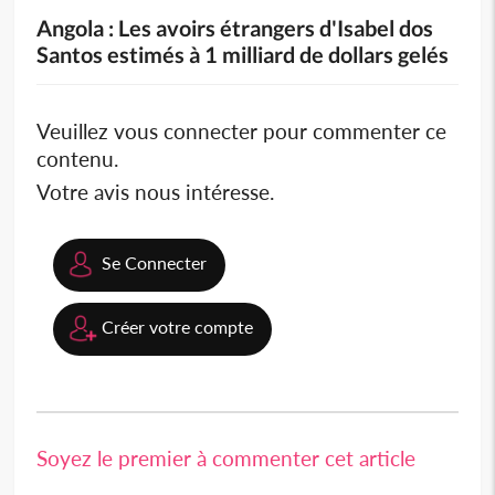
Angola : Les avoirs étrangers d'Isabel dos
Santos estimés à 1 milliard de dollars gelés
Veuillez vous connecter pour commenter ce
contenu.
Votre avis nous intéresse.
Se Connecter
Créer votre compte
Soyez le premier à commenter cet article