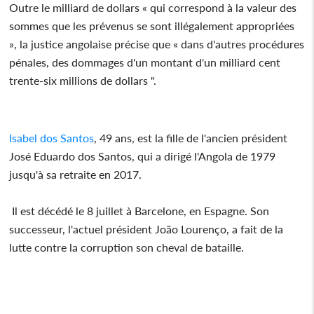
Outre le milliard de dollars « qui correspond à la valeur des
sommes que les prévenus se sont illégalement appropriées
», la justice angolaise précise que « dans d'autres procédures
pénales, des dommages d'un montant d'un milliard cent
trente-six millions de dollars ".
Isabel dos Santos
, 49 ans, est la fille de l'ancien président
José Eduardo dos Santos, qui a dirigé l'Angola de 1979
jusqu'à sa retraite en 2017.
Il est décédé le 8 juillet à Barcelone, en Espagne. Son
successeur, l'actuel président João Lourenço, a fait de la
lutte contre la corruption son cheval de bataille.