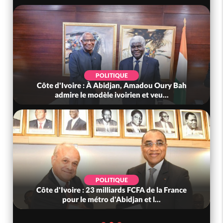
POLITIQUE
Côte d'Ivoire : À Abidjan, Amadou Oury Bah
admire le modèle ivoirien et veu...
POLITIQUE
Côte d'Ivoire : 23 milliards FCFA de la France
pour le métro d'Abidjan et l...