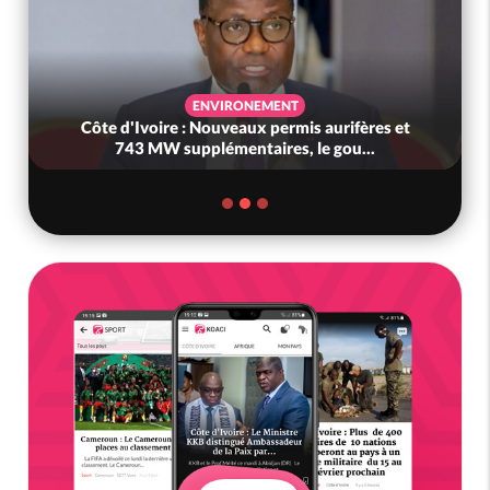
ENVIRONEMENT
Côte d'Ivoire : Nouveaux permis aurifères et
743 MW supplémentaires, le gou...