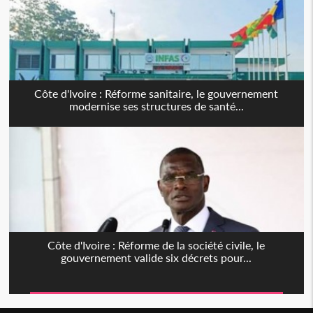
Côte d'Ivoire : Réforme sanitaire, le gouvernement
modernise ses structures de santé...
Côte d'Ivoire : Réforme de la société civile, le
gouvernement valide six décrets pour...