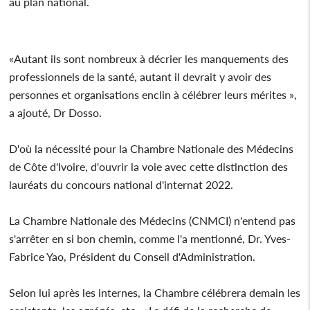
au plan national.
«Autant ils sont nombreux à décrier les manquements des
professionnels de la santé, autant il devrait y avoir des
personnes et organisations enclin à célébrer leurs mérites »,
a ajouté, Dr Dosso.
D'où la nécessité pour la Chambre Nationale des Médecins
de Côte d'Ivoire, d'ouvrir la voie avec cette distinction des
lauréats du concours national d'internat 2022.
La Chambre Nationale des Médecins (CNMCI) n'entend pas
s'arrêter en si bon chemin, comme l'a mentionné, Dr. Yves-
Fabrice Yao, Président du Conseil d'Administration.
Selon lui après les internes, la Chambre célébrera demain les