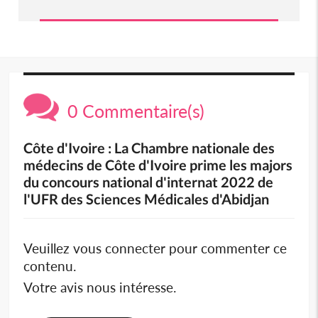
0 Commentaire(s)
Côte d'Ivoire : La Chambre nationale des
médecins de Côte d'Ivoire prime les majors
du concours national d'internat 2022 de
l'UFR des Sciences Médicales d'Abidjan
Veuillez vous connecter pour commenter ce
contenu.
Votre avis nous intéresse.