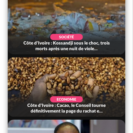
SOCIÉTÉ
Côte d'Ivoire : Kossandji sous le choc, trois
morts après une nuit de viole...
ECONOMIE
Côte d'Ivoire : Cacao, le Conseil tourne
définitivement la page du rachat e...