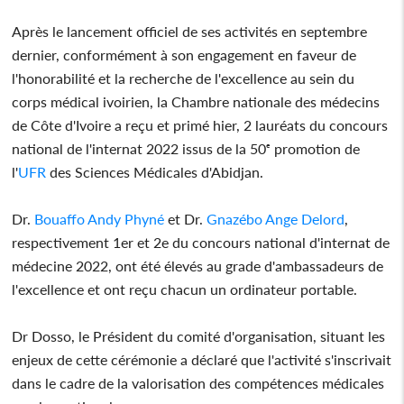
Après le lancement officiel de ses activités en septembre
dernier, conformément à son engagement en faveur de
l'honorabilité et la recherche de l'excellence au sein du
corps médical ivoirien, la Chambre nationale des médecins
de Côte d'Ivoire a reçu et primé hier, 2 lauréats du concours
national de l'internat 2022 issus de la 50ᵉ promotion de
l'
UFR
des Sciences Médicales d'Abidjan.
Dr.
Bouaffo Andy Phyné
et Dr.
Gnazébo Ange Delord
,
respectivement 1er et 2e du concours national d'internat de
médecine 2022, ont été élevés au grade d'ambassadeurs de
l'excellence et ont reçu chacun un ordinateur portable.
Dr Dosso, le Président du comité d'organisation, situant les
enjeux de cette cérémonie a déclaré que l'activité s'inscrivait
dans le cadre de la valorisation des compétences médicales