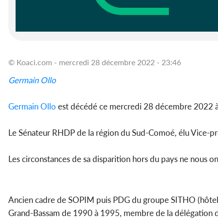
© Koaci.com - mercredi 28 décembre 2022 - 23:46
Germain Ollo
Germain Ollo
est décédé ce mercredi 28 décembre 2022 
Le Sénateur RHDP de la région du Sud-Comoé, élu Vice-prés
Les circonstances de sa disparition hors du pays ne nous on
Ancien cadre de SOPIM puis PDG du groupe SITHO (hôtelle
Grand-Bassam de 1990 à 1995, membre de la délégation d