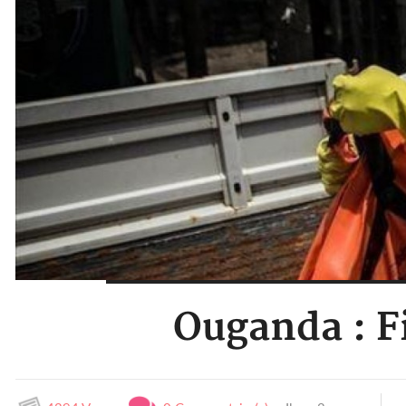
Ouganda : Fi