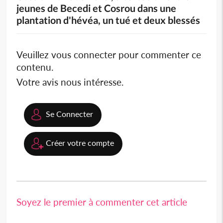
jeunes de Becedi et Cosrou dans une
plantation d'hévéa, un tué et deux blessés
Veuillez vous connecter pour commenter ce
contenu.
Votre avis nous intéresse.
Se Connecter
Créer votre compte
Soyez le premier à commenter cet article