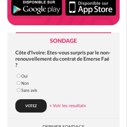
SONDAGE
Côte d'Ivoire: Etes-vous surpris par le non-
renouvellement du contrat de Emerse Faé
?
Oui
Non
Sans avis
+ Voir les resultats
DERNIER SONDAGE