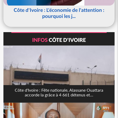
Côte d'Ivoire : L'économie de l'attention :
pourquoi les j...
INFOS
CÔTE D'IVOIRE
Côte d'Ivoire : Fête nationale, Alassane Ouattara
accorde la grâce à 4 661 détenus et...