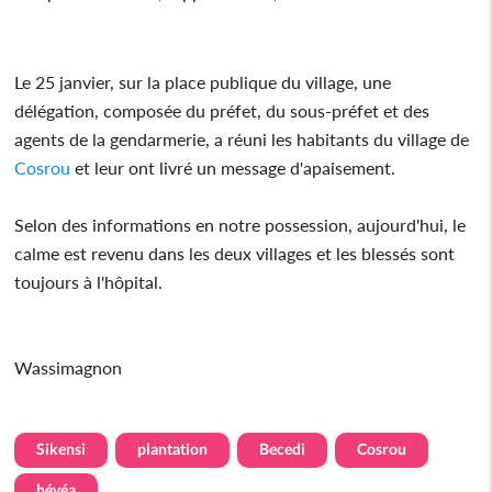
Le 25 janvier, sur la place publique du village, une
délégation, composée du préfet, du sous-préfet et des
agents de la gendarmerie, a réuni les habitants du village de
Cosrou
et leur ont livré un message d'apaisement.
Selon des informations en notre possession, aujourd'hui, le
calme est revenu dans les deux villages et les blessés sont
toujours à l'hôpital.
Wassimagnon
Sikensi
plantation
Becedi
Cosrou
hévéa