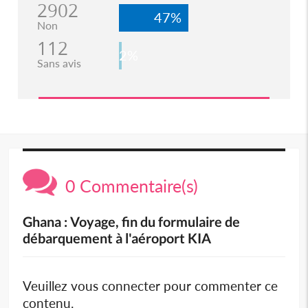
2902
47%
Non
112
2%
Sans avis
0 Commentaire(s)
Ghana : Voyage, fin du formulaire de
débarquement à l'aéroport KIA
Veuillez vous connecter pour commenter ce
contenu.