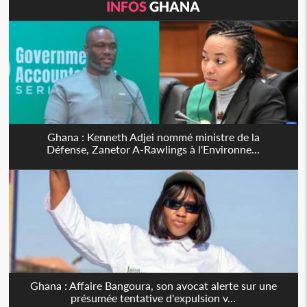
INFOS
GHANA
Ghana : Kenneth Adjei nommé ministre de la
Défense, Zanetor A-Rawlings à l'Environne...
Ghana : Affaire Bangoura, son avocat alerte sur une
présumée tentative d'expulsion v...