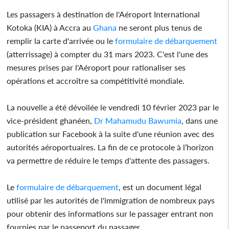
Les passagers à destination de l'Aéroport International
Kotoka (KIA) à Accra au
Ghana
ne seront plus tenus de
remplir la carte d'arrivée ou le
formulaire de débarquement
(atterrissage) à compter du 31 mars 2023. C'est l'une des
mesures prises par l'Aéroport pour rationaliser ses
opérations et accroître sa compétitivité mondiale.
La nouvelle a été dévoilée le vendredi 10 février 2023 par le
vice-président ghanéen,
Dr Mahamudu Bawumia
, dans une
publication sur Facebook à la suite d'une réunion avec des
autorités aéroportuaires. La fin de ce protocole à l’horizon
va permettre de réduire le temps d'attente des passagers.
Le
formulaire de débarquement
, est un document légal
utilisé par les autorités de l'immigration de nombreux pays
pour obtenir des informations sur le passager entrant non
fournies par le passeport du passager.