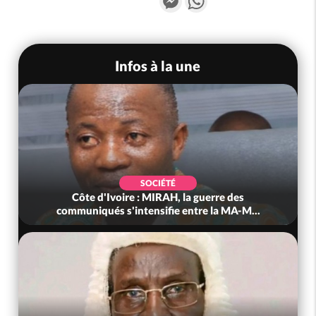
Infos à la une
SOCIÉTÉ
Côte d'Ivoire : MIRAH, la guerre des
communiqués s'intensifie entre la MA-M...