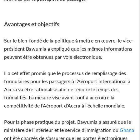
Avantages et objectifs
Sur le bien-fondé de la politique à mettre en œuvre, le vice-
président Bawumia a expliqué que les mêmes informations
peuvent être obtenues par voie électronique.
Il a cet effet promis que le processus de remplissage des
formulaires pour les passagers à l’Aéroport International à
Accra va être rationalisé afin de réduire le temps des
formalités. La mesure vise avant tout à accroître la
compétitivité de l’Aéroport d’Accra à l'échelle mondiale.
Pour la phase pratique du projet, Bawumia a assuré que le
ministère de l'Intérieur et le service d'immigration du
Ghana
ont été chargés de s'assurer que les portes électroniques