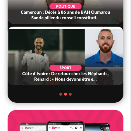
POLITIQUE
Cameroun : Décès à 86 ans de BAH Oumarou
Sanda pilier du conseil constituti...
SPORT
Côte d'Ivoire : De retour chez les Eléphants,
Renard : « Nous devons être e...