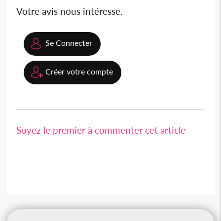
Votre avis nous intéresse.
Se Connecter
Créer votre compte
Soyez le premier à commenter cet article