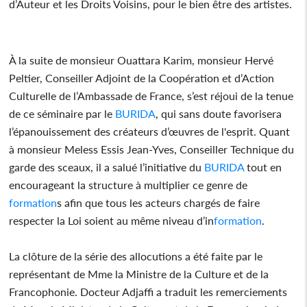
d’Auteur et les Droits Voisins, pour le bien être des artistes.
À la suite de monsieur Ouattara Karim, monsieur Hervé
Peltier, Conseiller Adjoint de la Coopération et d’Action
Culturelle de l’Ambassade de France, s’est réjoui de la tenue
de ce séminaire par le
BURIDA
, qui sans doute favorisera
l’épanouissement des créateurs d’œuvres de l'esprit. Quant
à monsieur Meless Essis Jean-Yves, Conseiller Technique du
garde des sceaux, il a salué l’initiative du
BURIDA
tout en
encourageant la structure à multiplier ce genre de
formation
s afin que tous les acteurs chargés de faire
respecter la Loi soient au même niveau d’in
formation
.
La clôture de la série des allocutions a été faite par le
représentant de Mme la Ministre de la Culture et de la
Francophonie. Docteur Adjaffi a traduit les remerciements