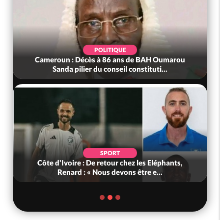
POLITIQUE
Cameroun : Décès à 86 ans de BAH Oumarou
Sanda pilier du conseil constituti...
SPORT
Côte d'Ivoire : De retour chez les Eléphants,
Renard : « Nous devons être e...