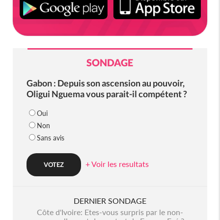
SONDAGE
Gabon : Depuis son ascension au pouvoir,
Oligui Nguema vous parait-il compétent ?
Oui
Non
Sans avis
+ Voir les resultats
DERNIER SONDAGE
Côte d'Ivoire: Etes-vous surpris par le non-