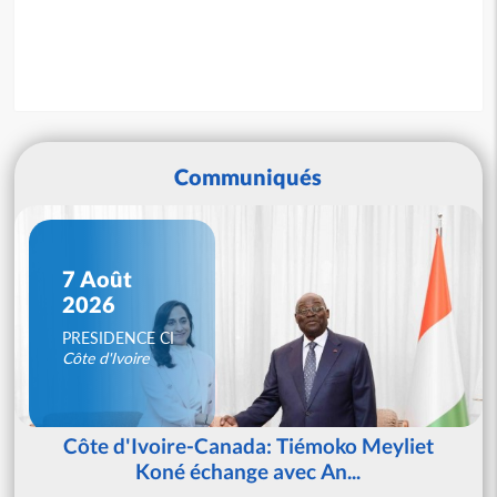
Communiqués
7 Août
2026
PRESIDENCE CI
Côte d'Ivoire
Côte d'Ivoire-Canada: Tiémoko Meyliet
Koné échange avec An...