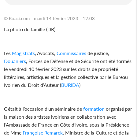
© Koaci.com - mardi 14 février 2023 - 12:03
La photo de famille (DR)
Les
Magistrats
, Avocats,
Commissaires
de justice,
Douaniers
, Forces de Défense et de Sécurité ont été formés
le vendredi 10 février 2023 sur les droits de propriété
littéraires, artistiques et la gestion collective par le Bureau
Ivoirien du Droit d’Auteur (
BURIDA
).
C’était à l’occasion d’un séminaire de
formation
organisé par
la maison des artistes ivoiriens en collaboration avec
l’Ambassade de France en Côte d’Ivoire, sous la Présidence
de Mme
Françoise Remarck
, Ministre de la Culture et de la