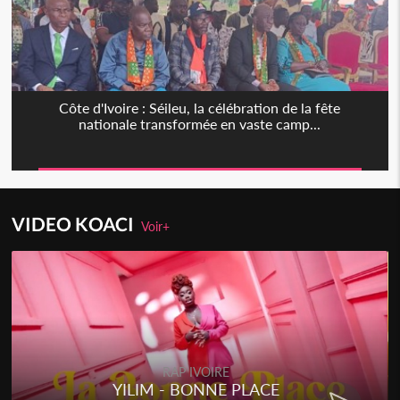
Côte d'Ivoire : Séileu, la célébration de la fête
nationale transformée en vaste camp...
VIDEO KOACI
Voir+
RAP IVOIRE
YILIM - BONNE PLACE