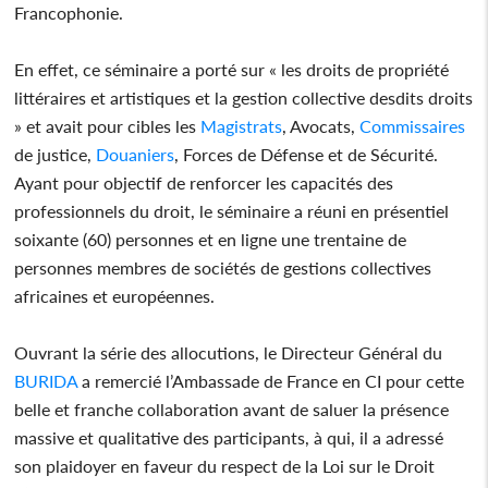
Francophonie.
En effet, ce séminaire a porté sur « les droits de propriété
littéraires et artistiques et la gestion collective desdits droits
» et avait pour cibles les
Magistrats
, Avocats,
Commissaires
de justice,
Douaniers
, Forces de Défense et de Sécurité.
Ayant pour objectif de renforcer les capacités des
professionnels du droit, le séminaire a réuni en présentiel
soixante (60) personnes et en ligne une trentaine de
personnes membres de sociétés de gestions collectives
africaines et européennes.
Ouvrant la série des allocutions, le Directeur Général du
BURIDA
a remercié l’Ambassade de France en CI pour cette
belle et franche collaboration avant de saluer la présence
massive et qualitative des participants, à qui, il a adressé
son plaidoyer en faveur du respect de la Loi sur le Droit