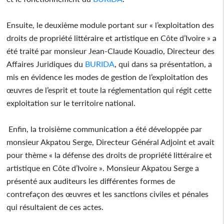
Ensuite, le deuxième module portant sur « l’exploitation des
droits de propriété littéraire et artistique en Côte d’Ivoire » a
été traité par monsieur Jean-Claude Kouadio, Directeur des
Affaires Juridiques du
BURIDA
, qui dans sa présentation, a
mis en évidence les modes de gestion de l’exploitation des
œuvres de l’esprit et toute la réglementation qui régit cette
exploitation sur le territoire national.
Enfin, la troisième communication a été développée par
monsieur Akpatou Serge, Directeur Général Adjoint et avait
pour thème « la défense des droits de propriété littéraire et
artistique en Côte d’Ivoire ». Monsieur Akpatou Serge a
présenté aux auditeurs les différentes formes de
contrefaçon des œuvres et les sanctions civiles et pénales
qui résultaient de ces actes.