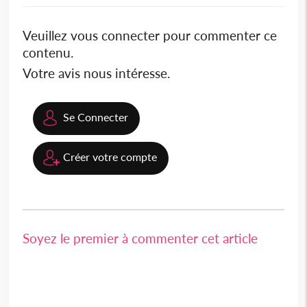
Veuillez vous connecter pour commenter ce
contenu.
Votre avis nous intéresse.
Se Connecter
Créer votre compte
Soyez le premier à commenter cet article