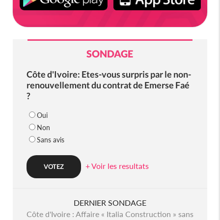
SONDAGE
Côte d'Ivoire: Etes-vous surpris par le non-
renouvellement du contrat de Emerse Faé
?
Oui
Non
Sans avis
+ Voir les resultats
DERNIER SONDAGE
Côte d'Ivoire : Affaire « Italia Construction » sans