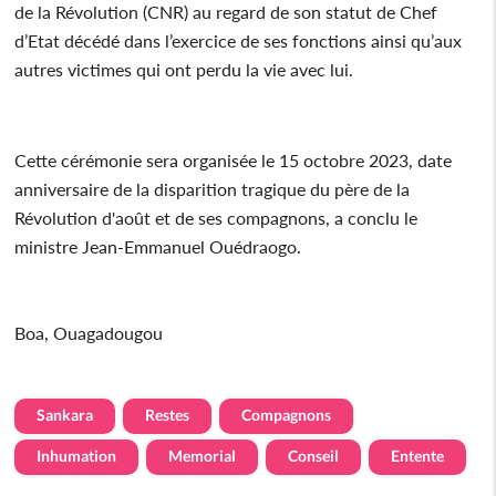
de la Révolution (CNR) au regard de son statut de Chef
d’Etat décédé dans l’exercice de ses fonctions ainsi qu’aux
autres victimes qui ont perdu la vie avec lui.
Cette cérémonie sera organisée le 15 octobre 2023, date
anniversaire de la disparition tragique du père de la
Révolution d'août et de ses compagnons, a conclu le
ministre Jean-Emmanuel Ouédraogo.
Boa, Ouagadougou
Sankara
Restes
Compagnons
Inhumation
Memorial
Conseil
Entente