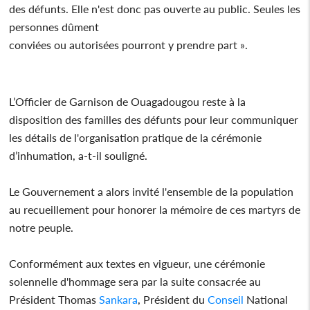
des défunts. Elle n'est donc pas ouverte au public. Seules les
personnes dûment
conviées ou autorisées pourront y prendre part ».
L’Officier de Garnison de Ouagadougou reste à la
disposition des familles des défunts pour leur communiquer
les détails de l'organisation pratique de la cérémonie
d’inhumation, a-t-il souligné.
Le Gouvernement a alors invité l'ensemble de la population
au recueillement pour honorer la mémoire de ces martyrs de
notre peuple.
Conformément aux textes en vigueur, une cérémonie
solennelle d'hommage sera par la suite consacrée au
Président Thomas
Sankara
, Président du
Conseil
National