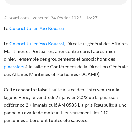
© Koaci.com - vendredi 24 février 2023 - 16:27
Le
Colonel
Julien Yao Kouassi
Le
Colonel
Julien Yao Kouassi
, Directeur général des Affaires
Maritimes et Portuaires, a rencontré dans l'après-midi
d'hier, l’ensemble des groupements et associations des
pinassiers
à la salle de Conférences de la Direction Générale
des Affaires Maritimes et Portuaires (DGAMP).
Cette rencontre faisait suite à l’accident intervenu sur la
lagune Ebrié, le vendredi 27 janvier 2023 où la pinasse «
déférence 2 » immatriculé AN 0583 L a pris l’eau suite à une
panne ou avarie de moteur. Heureusement, les 110
personnes à bord ont toutes été sauvées.