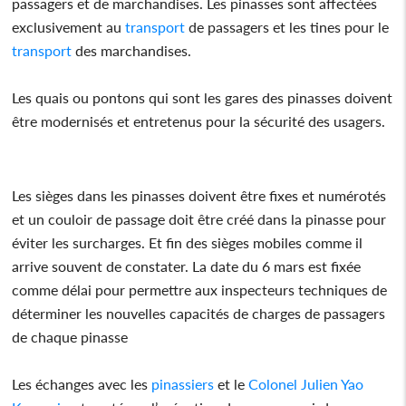
passagers et de marchandises. Les pinasses sont affectées
exclusivement au
transport
de passagers et les tines pour le
transport
des marchandises.
Les quais ou pontons qui sont les gares des pinasses doivent
être modernisés et entretenus pour la sécurité des usagers.
Les sièges dans les pinasses doivent être fixes et numérotés
et un couloir de passage doit être créé dans la pinasse pour
éviter les surcharges. Et fin des sièges mobiles comme il
arrive souvent de constater. La date du 6 mars est fixée
comme délai pour permettre aux inspecteurs techniques de
déterminer les nouvelles capacités de charges de passagers
de chaque pinasse
Les échanges avec les
pinassiers
et le
Colonel
Julien Yao