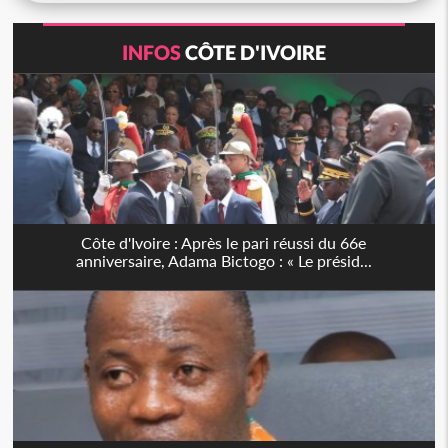
INFOS
CÔTE D'IVOIRE
Côte d'Ivoire : Après le pari réussi du 66e
anniversaire, Adama Bictogo : « Le présid...