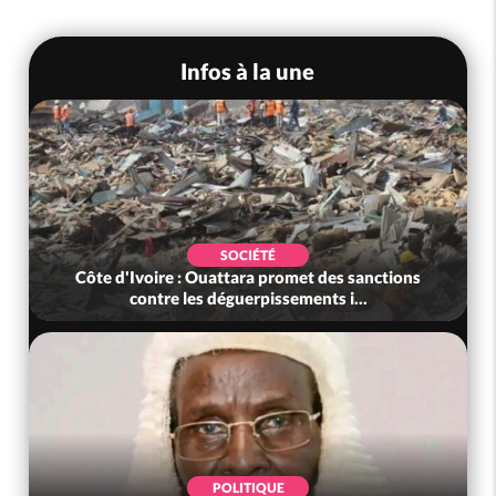
Infos à la une
SOCIÉTÉ
Côte d'Ivoire : Ouattara promet des sanctions
contre les déguerpissements i...
POLITIQUE