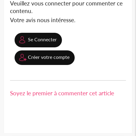
Veuillez vous connecter pour commenter ce
contenu.
Votre avis nous intéresse.
Se Connecter
Créer votre compte
Soyez le premier à commenter cet article