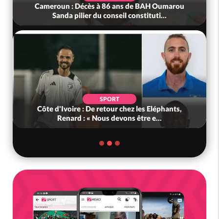
Cameroun : Décès à 86 ans de BAH Oumarou
Sanda pilier du conseil constituti...
SPORT
Côte d'Ivoire : De retour chez les Eléphants,
Renard : « Nous devons être e...