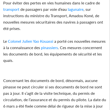
Pour éviter des pertes en vies humaines dans le cadre de
transport
de passagers par voie d’eau
lagunaire
, sur
instructions du ministre du Transport, Amadou Koné, de
nouvelles mesures sécuritaires des navires à passagers ont
été prises.
Le
Colonel
Julien Yao Kouassi
a porté ces nouvelles mesures
à la connaissance des
pinassiers
. Ces mesures concernent
les documents de bord, les équipements de sécurité et les
quais.
Concernant les documents de bord, désormais, aucune
pinasse ne peut circuler si ses documents de bord ne sont
pas à jour. Il s’agit de la visite technique, du permis de
circulation, de l’assurance et du permis du pilote. La date du
6 mars a été fixée comme délai de rigueur de la mise à jour