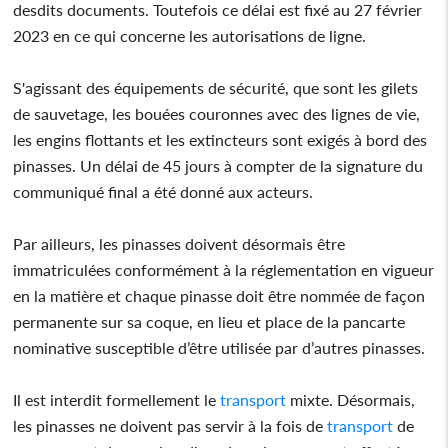
desdits documents. Toutefois ce délai est fixé au 27 février
2023 en ce qui concerne les autorisations de ligne.
S'agissant des équipements de sécurité, que sont les gilets
de sauvetage, les bouées couronnes avec des lignes de vie,
les engins flottants et les extincteurs sont exigés à bord des
pinasses. Un délai de 45 jours à compter de la signature du
communiqué final a été donné aux acteurs.
Par ailleurs, les pinasses doivent désormais être
immatriculées conformément à la réglementation en vigueur
en la matière et chaque pinasse doit être nommée de façon
permanente sur sa coque, en lieu et place de la pancarte
nominative susceptible d’être utilisée par d’autres pinasses.
Il est interdit formellement le
transport
mixte. Désormais,
les pinasses ne doivent pas servir à la fois de
transport
de