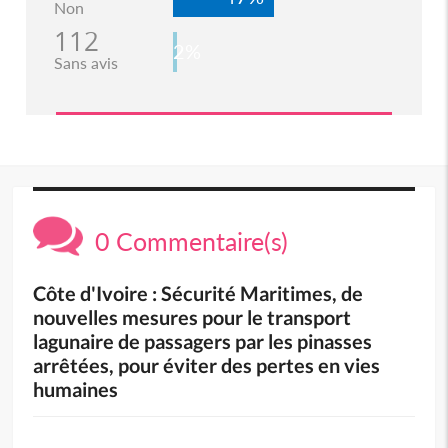
Non
112
2%
Sans avis
0 Commentaire(s)
Côte d'Ivoire : Sécurité Maritimes, de
nouvelles mesures pour le transport
lagunaire de passagers par les pinasses
arrêtées, pour éviter des pertes en vies
humaines