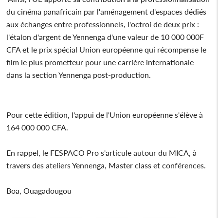
du cinéma panafricain par l'aménagement d'espaces dédiés
aux échanges entre professionnels, l'octroi de deux prix :
l'étalon d'argent de Yennenga d'une valeur de 10 000 000F
CFA et le prix spécial Union européenne qui récompense le
film le plus prometteur pour une carrière internationale
dans la section Yennenga post-production.
Pour cette édition, l'appui de l'Union européenne s'élève à
164 000 000 CFA.
En rappel, le FESPACO Pro s'articule autour du MICA, à
travers des ateliers Yennenga, Master class et conférences.
Boa, Ouagadougou