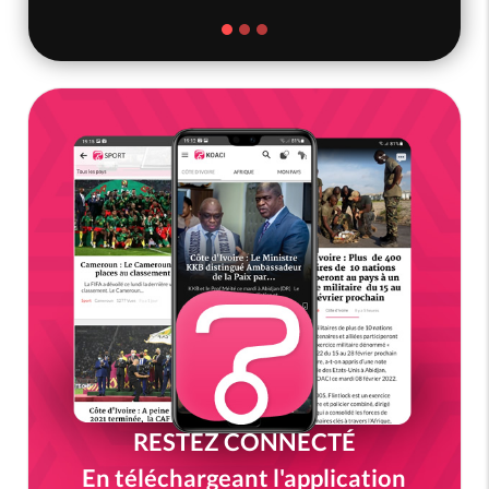
RESTEZ CONNECTÉ
En téléchargeant l'application