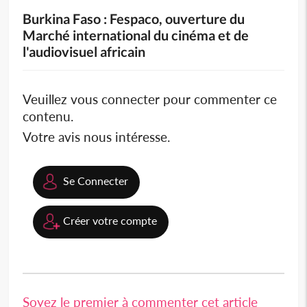
Burkina Faso : Fespaco, ouverture du
Marché international du cinéma et de
l'audiovisuel africain
Veuillez vous connecter pour commenter ce
contenu.
Votre avis nous intéresse.
Se Connecter
Créer votre compte
Soyez le premier à commenter cet article