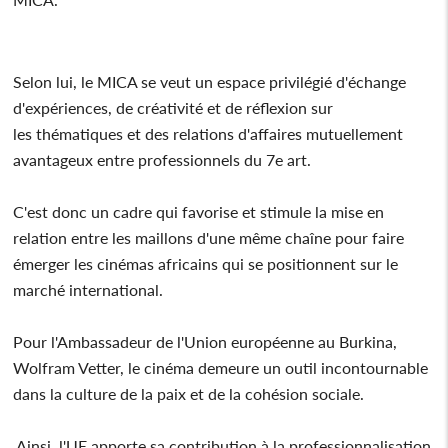
Selon lui, le MICA se veut un espace privilégié d'échange
d'expériences, de créativité et de réflexion sur
les thématiques et des relations d'affaires mutuellement
avantageux entre professionnels du 7e art.
C'est donc un cadre qui favorise et stimule la mise en
relation entre les maillons d'une même chaîne pour faire
émerger les cinémas africains qui se positionnent sur le
marché international.
Pour l'Ambassadeur de l'Union européenne au Burkina,
Wolfram Vetter, le cinéma demeure un outil incontournable
dans la culture de la paix et de la cohésion sociale.
Ainsi, l'UE apporte sa contribution à la professionnalisation