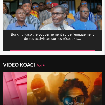
Burkina Faso : le gouvernement salue l'engagement
de ses activistes sur les réseaux s...
VIDEO KOACI
Voir+
Togo