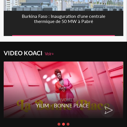
Burkina Faso : Inauguration d'une centrale
thermique de 50 MW à Pabré
VIDEO KOACI
Voir+
RAP IVOIRE
YILIM - BONNE PLACE