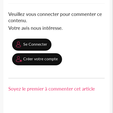
Veuillez vous connecter pour commenter ce
contenu.
Votre avis nous intéresse.
Se Connecter
Créer votre compte
Soyez le premier à commenter cet article