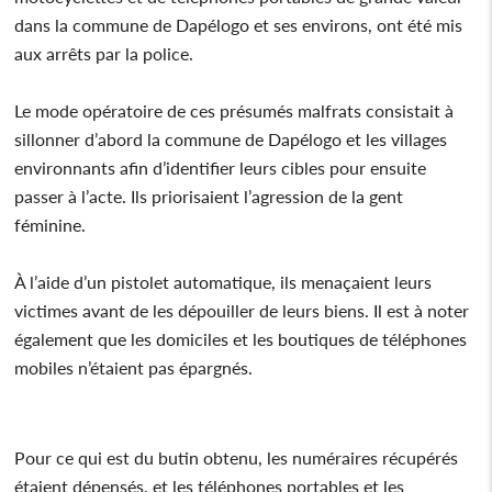
dans la commune de Dapélogo et ses environs, ont été mis
aux arrêts par la police.
Le mode opératoire de ces présumés malfrats consistait à
sillonner d’abord la commune de Dapélogo et les villages
environnants afin d’identifier leurs cibles pour ensuite
passer à l’acte. Ils priorisaient l’agression de la gent
féminine.
À l’aide d’un pistolet automatique, ils menaçaient leurs
victimes avant de les dépouiller de leurs biens. Il est à noter
également que les domiciles et les boutiques de téléphones
mobiles n’étaient pas épargnés.
Pour ce qui est du butin obtenu, les numéraires récupérés
étaient dépensés, et les téléphones portables et les