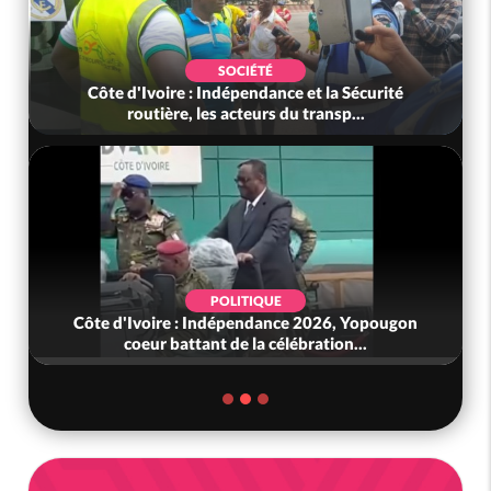
SOCIÉTÉ
Côte d'Ivoire : Indépendance et la Sécurité
routière, les acteurs du transp...
POLITIQUE
Côte d'Ivoire : Indépendance 2026, Yopougon
coeur battant de la célébration...