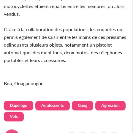
motocyclettes étaient repartis entre les membres, ou alors
vendus.
Grâce à la collaboration des populations, les enquêtes ont
permis également de saisir entre les mains de ces présumés
délinquants plusieurs objets, notamment un pistolet
automatique, des munitions, deux motos, des téléphones
portables et leurs accessoires.
Boa, Ouagadougou
Dapelogo
Adolescents
Gang
Agression
Vols