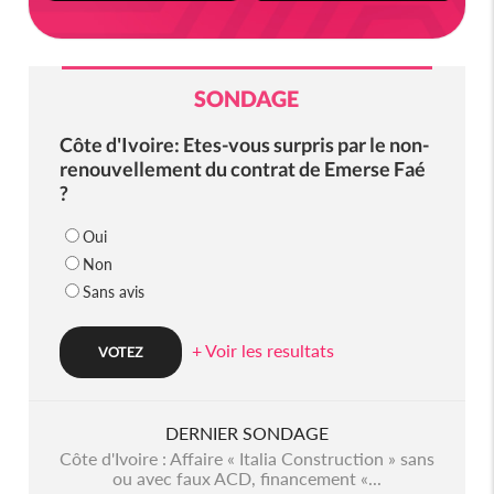
SONDAGE
Côte d'Ivoire: Etes-vous surpris par le non-
renouvellement du contrat de Emerse Faé
?
Oui
Non
Sans avis
+ Voir les resultats
DERNIER SONDAGE
Côte d'Ivoire : Affaire « Italia Construction » sans
ou avec faux ACD, financement «...