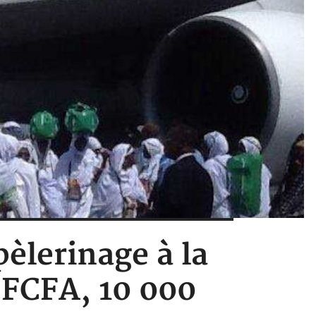
pèlerinage à la
 FCFA, 10 000