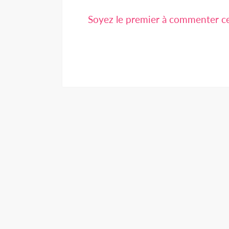
Soyez le premier à commenter cet