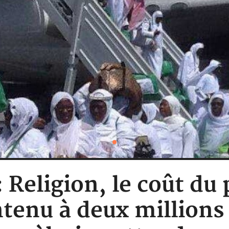
: Religion, le coût du 
enu à deux millions