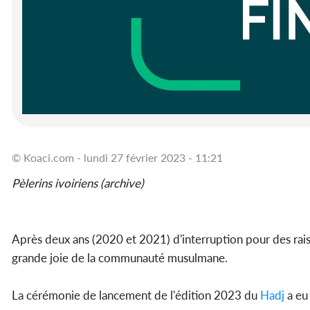
© Koaci.com - lundi 27 février 2023 - 11:21
Pèlerins ivoiriens (archive)
Après deux ans (2020 et 2021) d'interruption pour des raiso
grande joie de la communauté musulmane.
La cérémonie de lancement de l'édition 2023 du
Hadj
a eu 