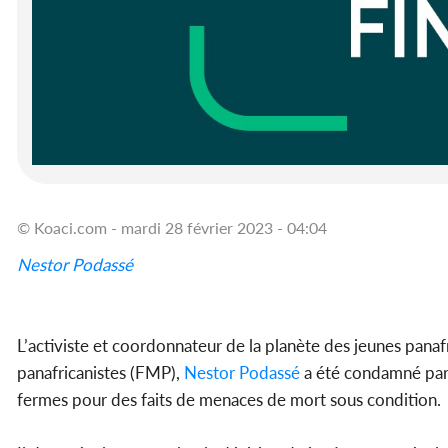
© Koaci.com - mardi 28 février 2023 - 04:04
Nestor Podassé
L’activiste et coordonnateur de la planète des jeunes panaf
panafricanistes (FMP),
Nestor Podassé
a été condamné par 
fermes pour des faits de menaces de mort sous condition.