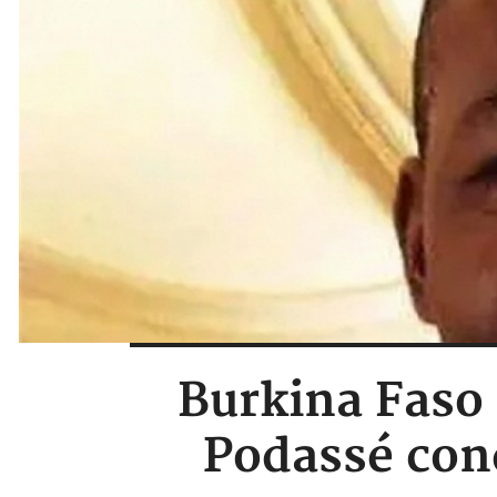
Burkina Faso 
Podassé con