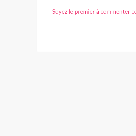
Soyez le premier à commenter cet