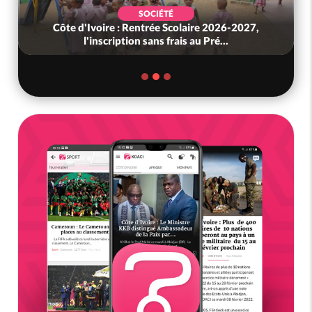
SOCIÉTÉ
Côte d'Ivoire : Rentrée Scolaire 2026-2027,
l'inscription sans frais au Pré...