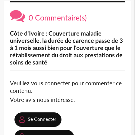
0 Commentaire(s)
Côte d'Ivoire : Couverture maladie
universelle, la durée de carence passe de 3
à 1 mois aussi bien pour l'ouverture que le
rétablissement du droit aux prestations de
soins de santé
Veuillez vous connecter pour commenter ce
contenu.
Votre avis nous intéresse.
Se Connecter