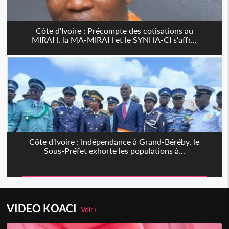
Côte d'Ivoire : Précompte des cotisations au
MIRAH, la MA-MIRAH et le SYNHA-CI s'affr...
Côte d'Ivoire : Indépendance à Grand-Béréby, le
Sous-Préfet exhorte les populations à...
VIDEO KOACI
Voir+