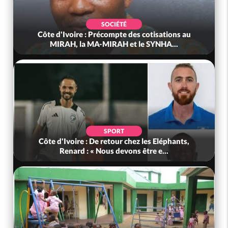
SOCIÉTÉ
Côte d'Ivoire : Précompte des cotisations au
MIRAH, la MA-MIRAH et le SYNHA...
SPORT
Côte d'Ivoire : De retour chez les Eléphants,
Renard : « Nous devons être e...