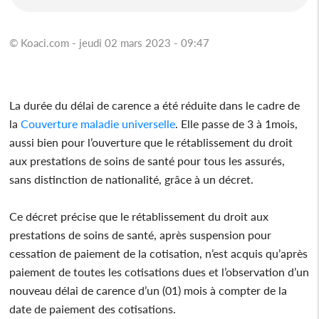
© Koaci.com - jeudi 02 mars 2023 - 09:47
La durée du délai de carence a été réduite dans le cadre de
la
Couverture maladie universelle
. Elle passe de 3 à 1mois,
aussi bien pour l’ouverture que le rétablissement du droit
aux prestations de soins de santé pour tous les assurés,
sans distinction de nationalité, grâce à un décret.
Ce décret précise que le rétablissement du droit aux
prestations de soins de santé, après suspension pour
cessation de paiement de la cotisation, n’est acquis qu’après
paiement de toutes les cotisations dues et l’observation d’un
nouveau délai de carence d’un (01) mois à compter de la
date de paiement des cotisations.