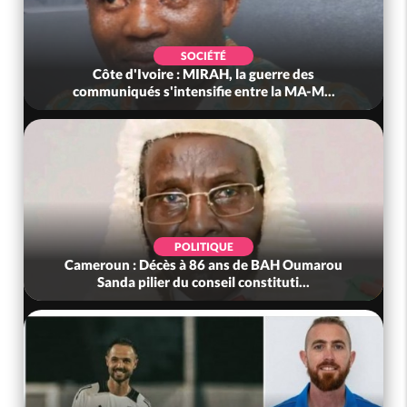
SOCIÉTÉ
Côte d'Ivoire : MIRAH, la guerre des
communiqués s'intensifie entre la MA-M...
POLITIQUE
Cameroun : Décès à 86 ans de BAH Oumarou
Sanda pilier du conseil constituti...