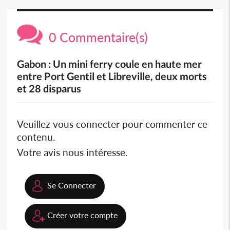
0 Commentaire(s)
Gabon : Un mini ferry coule en haute mer
entre Port Gentil et Libreville, deux morts
et 28 disparus
Veuillez vous connecter pour commenter ce
contenu.
Votre avis nous intéresse.
Se Connecter
Créer votre compte