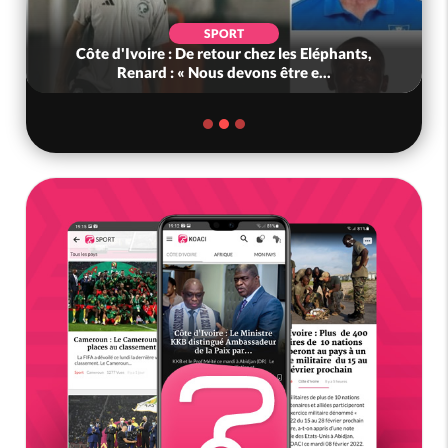
SPORT
Côte d'Ivoire : De retour chez les Eléphants,
Renard : « Nous devons être e...