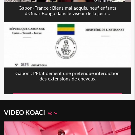
Gabon-France : Biens mal acquis, neuf enfants
d'Omar Bongo dans le viseur de la justi...
Gabon : L'État dément une prétendue interdiction
des extensions de cheveux
VIDEO KOACI
Voir+