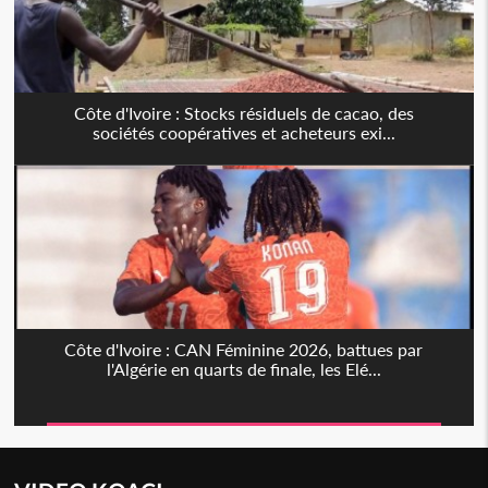
Côte d'Ivoire : Stocks résiduels de cacao, des
sociétés coopératives et acheteurs exi...
Côte d'Ivoire : CAN Féminine 2026, battues par
l'Algérie en quarts de finale, les Elé...