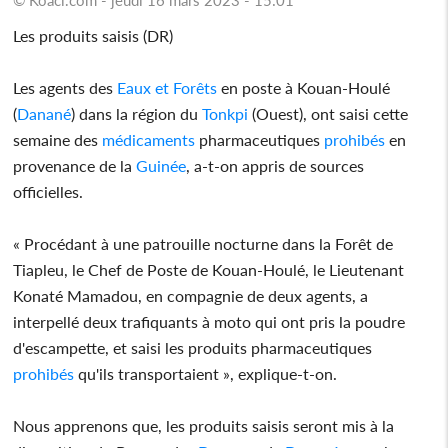
Les produits saisis (DR)
Les agents des
Eaux et Forêts
en poste à Kouan-Houlé
(
Danané
) dans la région du
Tonkpi
(Ouest), ont saisi cette
semaine des
médicaments
pharmaceutiques
prohibés
en
provenance de la
Guinée
, a-t-on appris de sources
officielles.
« Procédant à une patrouille nocturne dans la Forêt de
Tiapleu, le Chef de Poste de Kouan-Houlé, le Lieutenant
Konaté Mamadou, en compagnie de deux agents, a
interpellé deux trafiquants à moto qui ont pris la poudre
d'escampette, et saisi les produits pharmaceutiques
prohibés
qu'ils transportaient », explique-t-on.
Nous apprenons que, les produits saisis seront mis à la