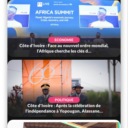
ECONOMIE
Côte d'Ivoire : Face au nouvvel ordre mondial,
l'Afrique cherche les clés d...
POLITIQUE
Côte d'Ivoire : Après la célébration de
l'indépendance à Yopougon, Alassane...