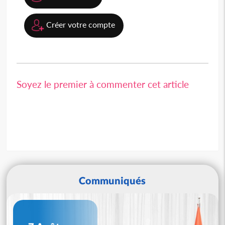
Créer votre compte
Soyez le premier à commenter cet article
Communiqués