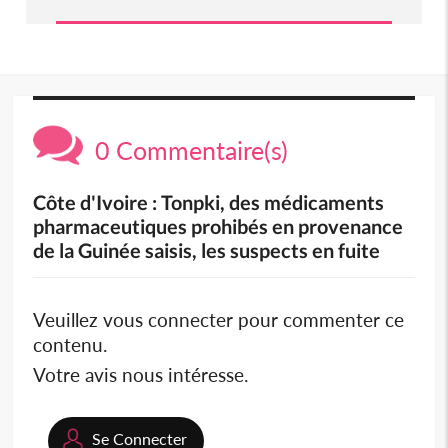
0 Commentaire(s)
Côte d'Ivoire : Tonpki, des médicaments
pharmaceutiques prohibés en provenance
de la Guinée saisis, les suspects en fuite
Veuillez vous connecter pour commenter ce
contenu.
Votre avis nous intéresse.
Se Connecter