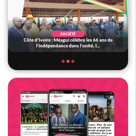
SOCIÉTÉ
Côte d'Ivoire : Méagui célèbre les 66 ans de
l'indépendance dans l'unité, l...