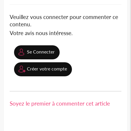
Veuillez vous connecter pour commenter ce
contenu.
Votre avis nous intéresse.
Se Connecter
Créer votre compte
Soyez le premier à commenter cet article