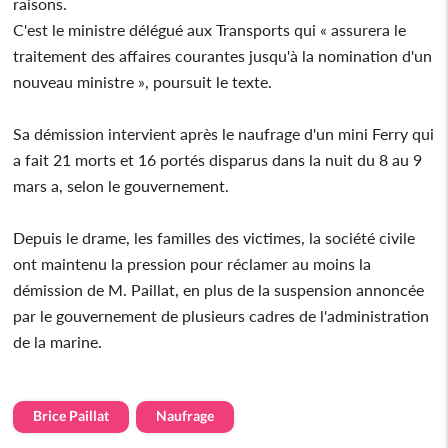
raisons.
C'est le ministre délégué aux Transports qui « assurera le
traitement des affaires courantes jusqu'à la nomination d'un
nouveau ministre », poursuit le texte.
Sa démission intervient après le naufrage d'un mini Ferry qui
a fait 21 morts et 16 portés disparus dans la nuit du 8 au 9
mars a, selon le gouvernement.
Depuis le drame, les familles des victimes, la société civile
ont maintenu la pression pour réclamer au moins la
démission de M. Paillat, en plus de la suspension annoncée
par le gouvernement de plusieurs cadres de l'administration
de la marine.
Brice Paillat
Naufrage