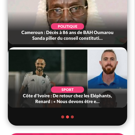
POLITIQUE
Cameroun : Décès à 86 ans de BAH Oumarou
Sanda pilier du conseil constituti...
SPORT
Côte d'Ivoire : De retour chez les Eléphants,
Renard : « Nous devons être e...