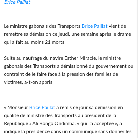
Brice Paillat
Le ministre gabonais des Transports
Brice Paillat
vient de
remettre sa démission ce jeudi, une semaine après le drame
qui a fait au moins 21 morts.
Suite au naufrage du navire Esther Miracle, le ministre
gabonais des Transports a démissionné du gouvernement ou
contraint de le faire face à la pression des familles de
victimes, a-t-on appris.
« Monsieur
Brice Paillat
a remis ce jour sa démission en
qualité de ministre des Transports au président de la
République » Ali Bongo Ondimba, « qui l'a acceptée », a
indiqué la présidence dans un communiqué sans donner les