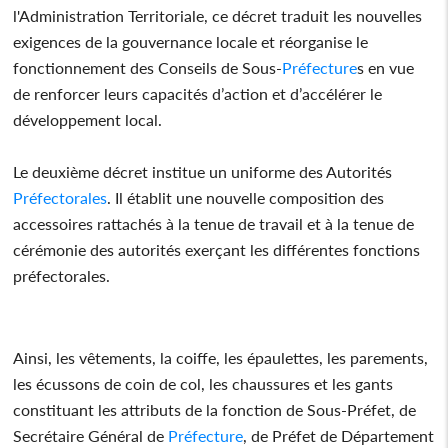
l'Administration Territoriale, ce décret traduit les nouvelles
exigences de la gouvernance locale et réorganise le
fonctionnement des Conseils de Sous-
Préfecture
s en vue
de renforcer leurs capacités d’action et d’accélérer le
développement local.
Le deuxième décret institue un uniforme des Autorités
Préfectorales
. Il établit une nouvelle composition des
accessoires rattachés à la tenue de travail et à la tenue de
cérémonie des autorités exerçant les différentes fonctions
préfectorales.
Ainsi, les vêtements, la coiffe, les épaulettes, les parements,
les écussons de coin de col, les chaussures et les gants
constituant les attributs de la fonction de Sous-Préfet, de
Secrétaire Général de
Préfecture
, de Préfet de Département