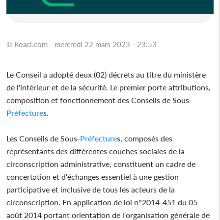
© Koaci.com - mercredi 22 mars 2023 - 23:53
Le Conseil a adopté deux (02) décrets au titre du ministère
de l'intérieur et de la sécurité. Le premier porte attributions,
composition et fonctionnement des Conseils de Sous-
Préfecture
s.
Les Conseils de Sous-
Préfecture
s, composés des
représentants des différentes couches sociales de la
circonscription administrative, constituent un cadre de
concertation et d'échanges essentiel à une gestion
participative et inclusive de tous les acteurs de la
circonscription. En application de loi n°2014-451 du 05
août 2014 portant orientation de l'organisation générale de