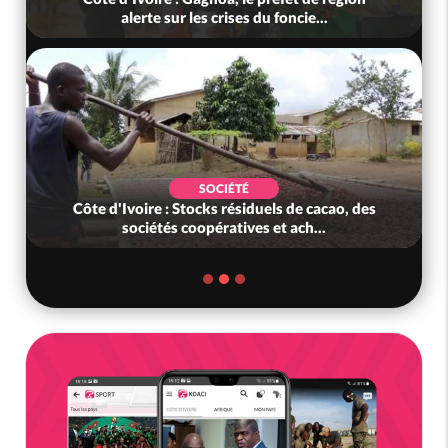
alerte sur les crises du foncie...
SOCIÉTÉ
Côte d'Ivoire : Stocks résiduels de cacao, des
sociétés coopératives et ach...