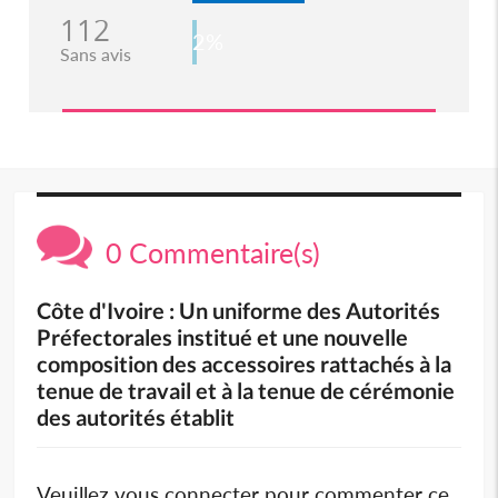
112
2%
Sans avis
0 Commentaire(s)
Côte d'Ivoire : Un uniforme des Autorités
Préfectorales institué et une nouvelle
composition des accessoires rattachés à la
tenue de travail et à la tenue de cérémonie
des autorités établit
Veuillez vous connecter pour commenter ce