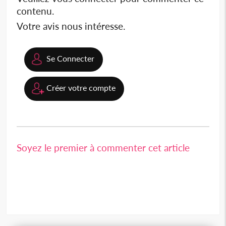
contenu.
Votre avis nous intéresse.
Se Connecter
Créer votre compte
Soyez le premier à commenter cet article