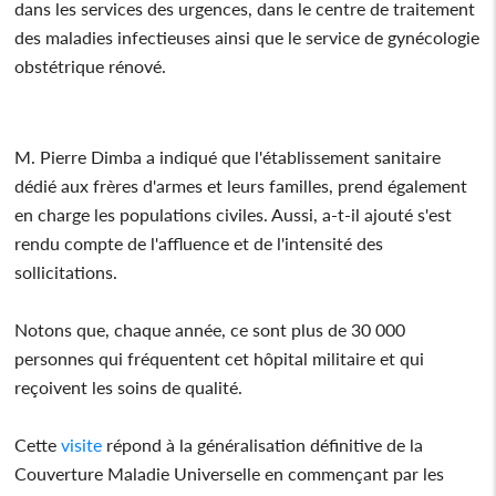
dans les services des urgences, dans le centre de traitement
des maladies infectieuses ainsi que le service de gynécologie
obstétrique rénové.
M. Pierre Dimba a indiqué que l'établissement sanitaire
dédié aux frères d'armes et leurs familles, prend également
en charge les populations civiles. Aussi, a-t-il ajouté s'est
rendu compte de l'affluence et de l'intensité des
sollicitations.
Notons que, chaque année, ce sont plus de 30 000
personnes qui fréquentent cet hôpital militaire et qui
reçoivent les soins de qualité.
Cette
visite
répond à la généralisation définitive de la
Couverture Maladie Universelle en commençant par les