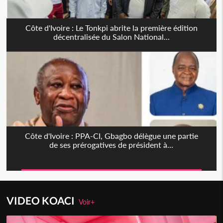
Côte d'Ivoire : Le Tonkpi abrite la première édition
décentralisée du Salon National...
Côte d'Ivoire : PPA-CI, Gbagbo délègue une partie
de ses prérogatives de président à...
VIDEO KOACI
Voir+