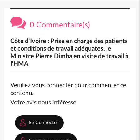
0 Commentaire(s)
Côte d'Ivoire : Prise en charge des patients
et conditions de travail adéquates, le
Ministre Pierre Dimba en visite de travail à
l'HMA
Veuillez vous connecter pour commenter ce
contenu.
Votre avis nous intéresse.
Se Connecter