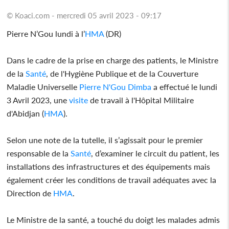
© Koaci.com - mercredi 05 avril 2023 - 09:17
Pierre N’Gou lundi à l’
HMA
(DR)
Dans le cadre de la prise en charge des patients, le Ministre
de la
Santé
, de l'Hygiène Publique et de la Couverture
Maladie Universelle
Pierre N'Gou Dimba
a effectué le lundi
3 Avril 2023, une
visite
de travail à l'Hôpital Militaire
d'Abidjan (
HMA
).
Selon une note de la tutelle, il s’agissait pour le premier
responsable de la
Santé
, d’examiner le circuit du patient, les
installations des infrastructures et des équipements mais
également créer les conditions de travail adéquates avec la
Direction de
HMA
.
Le Ministre de la santé, a touché du doigt les malades admis