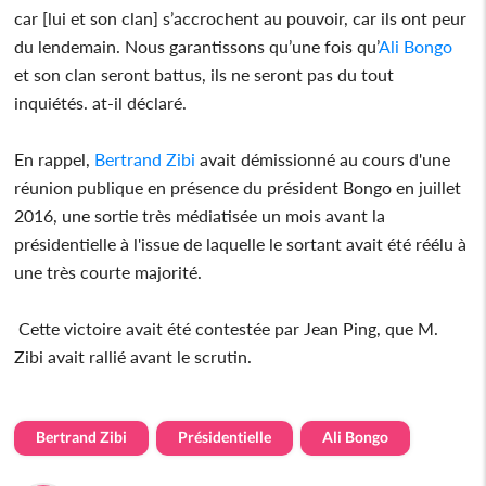
car [lui et son clan] s’accrochent au pouvoir, car ils ont peur
du lendemain. Nous garantissons qu’une fois qu’
Ali Bongo
et son clan seront battus, ils ne seront pas du tout
inquiétés. at-il déclaré.
En rappel,
Bertrand Zibi
avait démissionné au cours d'une
réunion publique en présence du président Bongo en juillet
2016, une sortie très médiatisée un mois avant la
présidentielle à l'issue de laquelle le sortant avait été réélu à
une très courte majorité.
Cette victoire avait été contestée par Jean Ping, que M.
Zibi avait rallié avant le scrutin.
Bertrand Zibi
Présidentielle
Ali Bongo