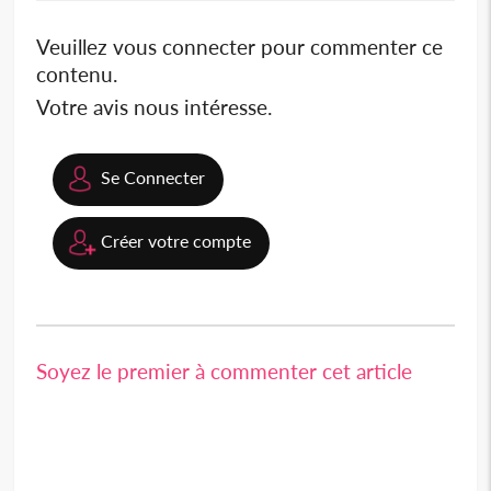
Veuillez vous connecter pour commenter ce
contenu.
Votre avis nous intéresse.
Se Connecter
Créer votre compte
Soyez le premier à commenter cet article