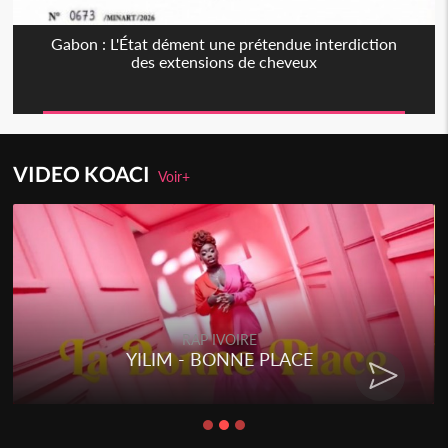
Gabon : L'État dément une prétendue interdiction
des extensions de cheveux
VIDEO KOACI
Voir+
RAP IVOIRE
YILIM - BONNE PLACE