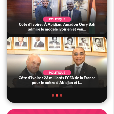
POLITIQUE
Côte d'Ivoire : À Abidjan, Amadou Oury Bah
admire le modèle ivoirien et veu...
POLITIQUE
Côte d'Ivoire : 23 milliards FCFA de la France
pour le métro d'Abidjan et l...