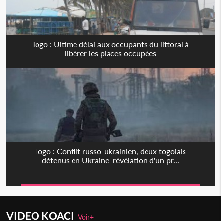
Togo : Ultime délai aux occupants du littoral à
libérer les places occupées
Togo : Conflit russo-ukrainien, deux togolais
détenus en Ukraine, révélation d'un pr...
VIDEO KOACI
Voir+