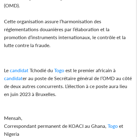
(OMD).
Cette organisation assure l’harmonisation des
réglementations douanières par l’élaboration et la
promotion d’instruments internationaux, le contrôle et la
lutte contre la fraude.
Le
candidat
Tchodié du
Togo
est le premier africain à
candidat
er au poste de Secrétaire général de l’OMD au côté
de deux autres concurrents. L’élection à ce poste aura lieu
en juin 2023 à Bruxelles.
Mensah,
Correspondant permanent de KOACI au Ghana,
Togo
et
Nigeria