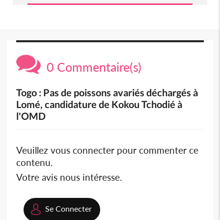
0 Commentaire(s)
Togo : Pas de poissons avariés déchargés à
Lomé, candidature de Kokou Tchodié à
l'OMD
Veuillez vous connecter pour commenter ce
contenu.
Votre avis nous intéresse.
Se Connecter