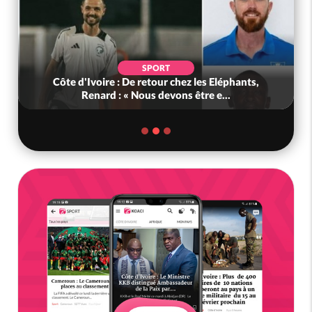
SPORT
Côte d'Ivoire : De retour chez les Eléphants,
Renard : « Nous devons être e...