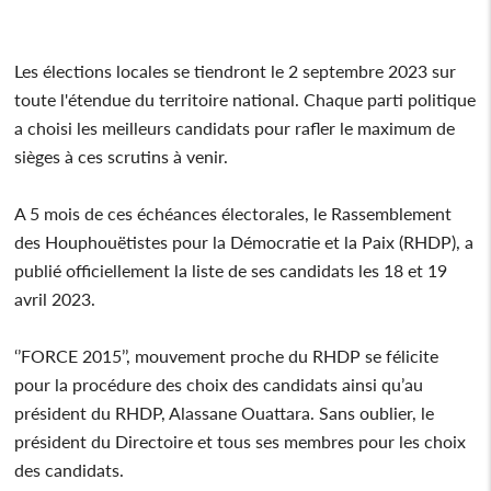
Les élections locales se tiendront le 2 septembre 2023 sur
toute l'étendue du territoire national. Chaque parti politique
a choisi les meilleurs candidats pour rafler le maximum de
sièges à ces scrutins à venir.
A 5 mois de ces échéances électorales, le Rassemblement
des Houphouëtistes pour la Démocratie et la Paix (RHDP), a
publié officiellement la liste de ses candidats les 18 et 19
avril 2023.
‘’FORCE 2015’’, mouvement proche du RHDP se félicite
pour la procédure des choix des candidats ainsi qu’au
président du RHDP, Alassane Ouattara. Sans oublier, le
président du Directoire et tous ses membres pour les choix
des candidats.