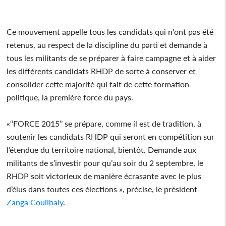
Ce mouvement appelle tous les candidats qui n'ont pas été
retenus, au respect de la discipline du parti et demande à
tous les militants de se préparer à faire campagne et à aider
les différents candidats RHDP de sorte à conserver et
consolider cette majorité qui fait de cette formation
politique, la première force du pays.
«‘’FORCE 2015’’ se prépare, comme il est de tradition, à
soutenir les candidats RHDP qui seront en compétition sur
l’étendue du territoire national, bientôt. Demande aux
militants de s’investir pour qu’au soir du 2 septembre, le
RHDP soit victorieux de manière écrasante avec le plus
d’élus dans toutes ces élections », précise, le président
Zanga Coulibaly
.