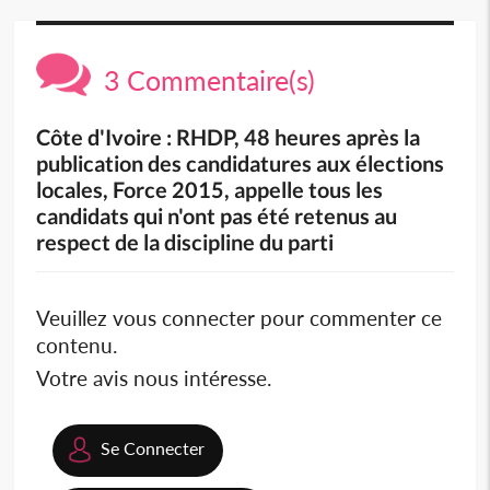
3 Commentaire(s)
Côte d'Ivoire : RHDP, 48 heures après la
publication des candidatures aux élections
locales, Force 2015, appelle tous les
candidats qui n'ont pas été retenus au
respect de la discipline du parti
Veuillez vous connecter pour commenter ce
contenu.
Votre avis nous intéresse.
Se Connecter