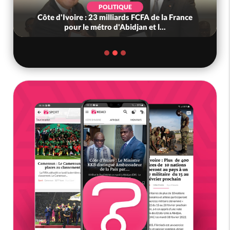
POLITIQUE
Côte d'Ivoire : 23 milliards FCFA de la France
pour le métro d'Abidjan et l...