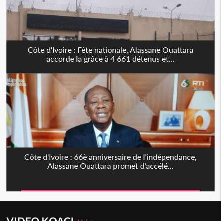
Côte d'Ivoire : Fête nationale, Alassane Ouattara
accorde la grâce à 4 661 détenus et...
Côte d'Ivoire : 66è anniversaire de l'indépendance,
Alassane Ouattara promet d'accélé...
VIDEO KOACI