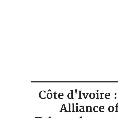
Côte d'Ivoire
Alliance o