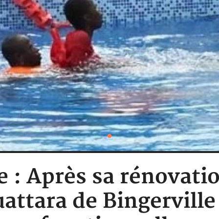
e : Après sa rénovatio
ttara de Bingerville