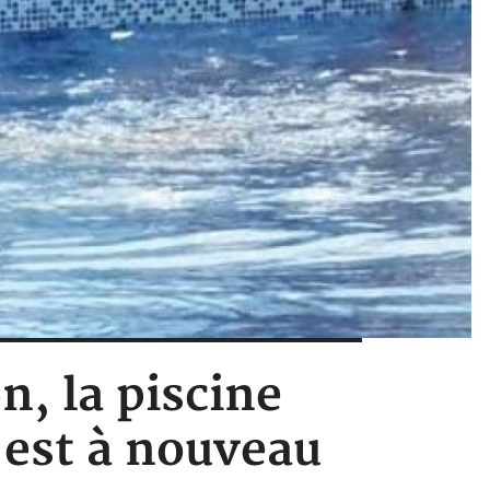
n, la piscine
 est à nouveau