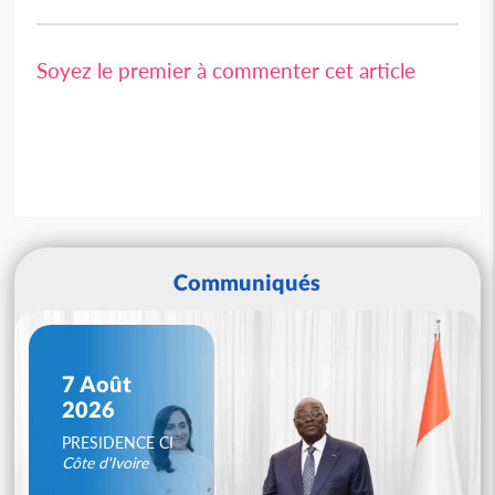
Soyez le premier à commenter cet article
Communiqués
7 Août
2026
PRESIDENCE CI
Côte d'Ivoire