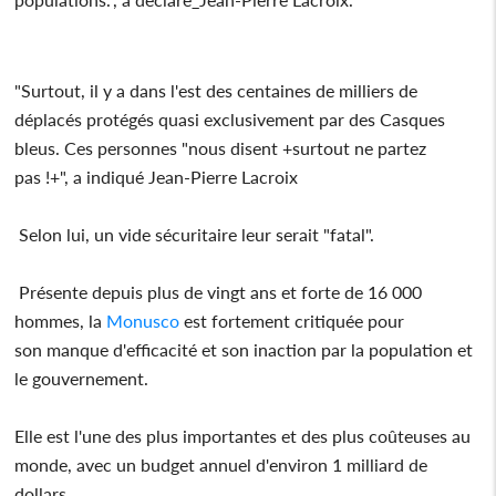
"Surtout, il y a dans l'est des centaines de milliers de
déplacés protégés quasi exclusivement par des Casques
bleus. Ces personnes "nous disent +surtout ne partez
pas !+", a indiqué Jean-Pierre Lacroix
Selon lui, un vide sécuritaire leur serait "fatal".
Présente depuis plus de vingt ans et forte de 16 000
hommes, la
Monusco
est fortement critiquée pour
son manque d'efficacité et son inaction par la population et
le gouvernement.
Elle est l'une des plus importantes et des plus coûteuses au
monde, avec un budget annuel d'environ 1 milliard de
dollars.