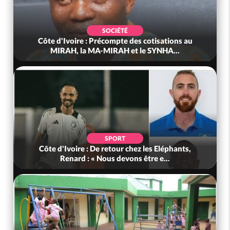
SOCIÉTÉ
Côte d'Ivoire : Précompte des cotisations au
MIRAH, la MA-MIRAH et le SYNHA...
SPORT
Côte d'Ivoire : De retour chez les Eléphants,
Renard : « Nous devons être e...