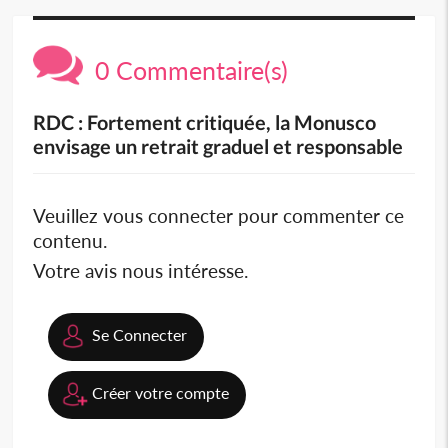
0 Commentaire(s)
RDC : Fortement critiquée, la Monusco
envisage un retrait graduel et responsable
Veuillez vous connecter pour commenter ce
contenu.
Votre avis nous intéresse.
Se Connecter
Créer votre compte