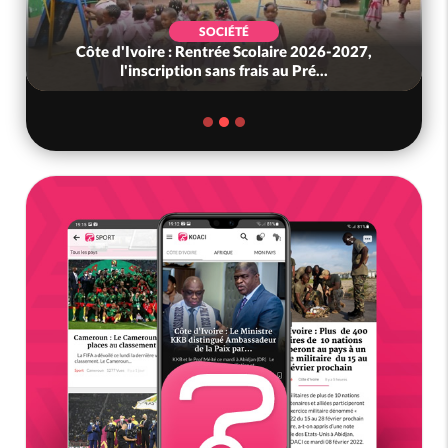
SOCIÉTÉ
Côte d'Ivoire : Rentrée Scolaire 2026-2027,
l'inscription sans frais au Pré...