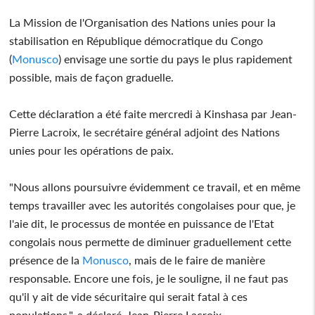
La Mission de l'Organisation des Nations unies pour la
stabilisation en République démocratique du Congo
(
Monusco
) envisage une sortie du pays le plus rapidement
possible, mais de façon graduelle.
Cette déclaration a été faite mercredi à Kinshasa par Jean-
Pierre Lacroix, le secrétaire général adjoint des Nations
unies pour les opérations de paix.
"Nous allons poursuivre évidemment ce travail, et en même
temps travailler avec les autorités congolaises pour que, je
l'aie dit, le processus de montée en puissance de l'Etat
congolais nous permette de diminuer graduellement cette
présence de la
Monusco
, mais de le faire de manière
responsable. Encore une fois, je le souligne, il ne faut pas
qu'il y ait de vide sécuritaire qui serait fatal à ces
populations.", a déclaré_Jean-Pierre Lacroix.