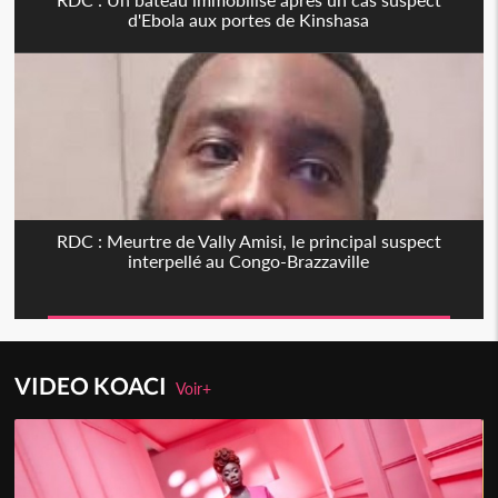
d'Ebola aux portes de Kinshasa
RDC : Meurtre de Vally Amisi, le principal suspect
interpellé au Congo-Brazzaville
VIDEO KOACI
Voir+