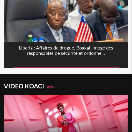
Liberia : Affaires de drogue, Boakai limoge des
responsables de sécurité et ordonne...
VIDEO KOACI
Voir+