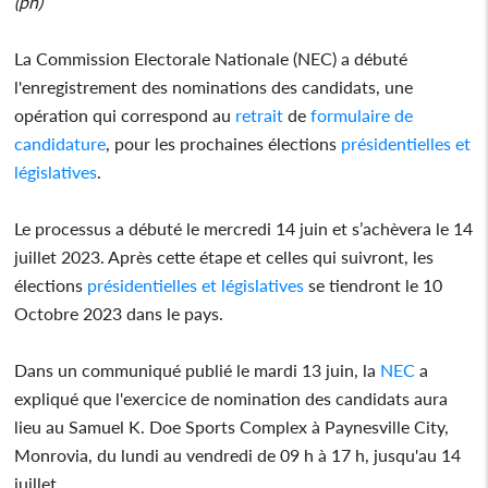
(ph)
La Commission Electorale Nationale (NEC) a débuté
l'enregistrement des nominations des candidats, une
opération qui correspond au
retrait
de
formulaire de
candidature
, pour les prochaines élections
présidentielles et
législatives
.
Le processus a débuté le mercredi 14 juin et s’achèvera le 14
juillet 2023. Après cette étape et celles qui suivront, les
élections
présidentielles et législatives
se tiendront le 10
Octobre 2023 dans le pays.
Dans un communiqué publié le mardi 13 juin, la
NEC
a
expliqué que l'exercice de nomination des candidats aura
lieu au Samuel K. Doe Sports Complex à Paynesville City,
Monrovia, du lundi au vendredi de 09 h à 17 h, jusqu'au 14
juillet.