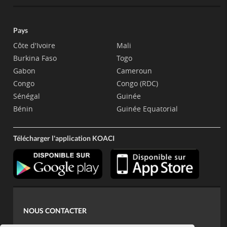
Pays
Côte d'Ivoire
Mali
Burkina Faso
Togo
Gabon
Cameroun
Congo
Congo (RDC)
Sénégal
Guinée
Bénin
Guinée Equatorial
Télécharger l'application KOACI
NOUS CONTACTER