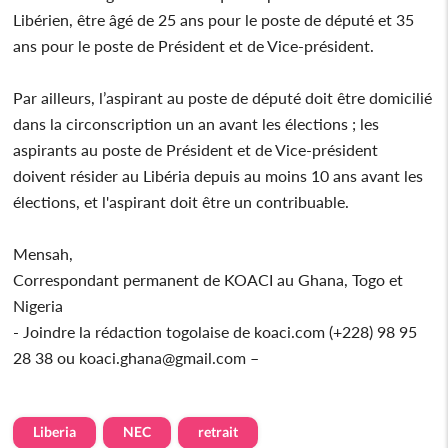
Libérien, être âgé de 25 ans pour le poste de député et 35
ans pour le poste de Président et de Vice-président.
Par ailleurs, l’aspirant au poste de député doit être domicilié
dans la circonscription un an avant les élections ; les
aspirants au poste de Président et de Vice-président
doivent résider au Libéria depuis au moins 10 ans avant les
élections, et l'aspirant doit être un contribuable.
Mensah,
Correspondant permanent de KOACI au Ghana, Togo et
Nigeria
- Joindre la rédaction togolaise de koaci.com (+228) 98 95
28 38 ou koaci.ghana@gmail.com –
Liberia
NEC
retrait