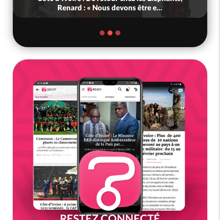
Renard : « Nous devons être e...
RESTEZ CONNECTÉ