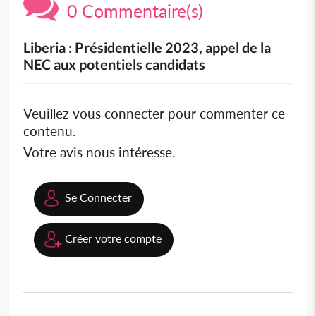
0 Commentaire(s)
Liberia : Présidentielle 2023, appel de la
NEC aux potentiels candidats
Veuillez vous connecter pour commenter ce
contenu.
Votre avis nous intéresse.
Se Connecter
Créer votre compte