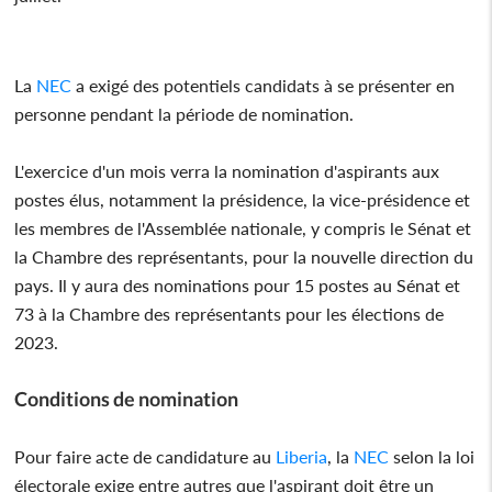
La
NEC
a exigé des potentiels candidats à se présenter en
personne pendant la période de nomination.
L'exercice d'un mois verra la nomination d'aspirants aux
postes élus, notamment la présidence, la vice-présidence et
les membres de l'Assemblée nationale, y compris le Sénat et
la Chambre des représentants, pour la nouvelle direction du
pays. Il y aura des nominations pour 15 postes au Sénat et
73 à la Chambre des représentants pour les élections de
2023.
Conditions de nomination
Pour faire acte de candidature au
Liberia
, la
NEC
selon la loi
électorale exige entre autres que l'aspirant doit être un