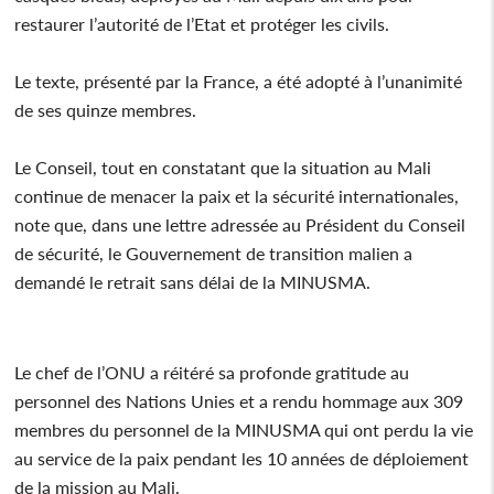
restaurer l’autorité de l’Etat et protéger les civils.
Le texte, présenté par la France, a été adopté à l’unanimité
de ses quinze membres.
Le Conseil, tout en constatant que la situation au Mali
continue de menacer la paix et la sécurité internationales,
note que, dans une lettre adressée au Président du Conseil
de sécurité, le Gouvernement de transition malien a
demandé le retrait sans délai de la MINUSMA.
Le chef de l’ONU a réitéré sa profonde gratitude au
personnel des Nations Unies et a rendu hommage aux 309
membres du personnel de la MINUSMA qui ont perdu la vie
au service de la paix pendant les 10 années de déploiement
de la mission au Mali.