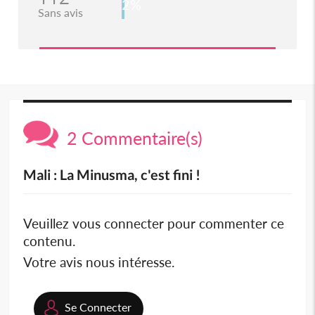
2%
Sans avis
2 Commentaire(s)
Mali : La Minusma, c'est fini !
Veuillez vous connecter pour commenter ce
contenu.
Votre avis nous intéresse.
Se Connecter