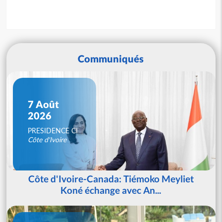
Communiqués
7 Août
2026
PRESIDENCE CI
Côte d'Ivoire
Côte d'Ivoire-Canada: Tiémoko Meyliet
Koné échange avec An...