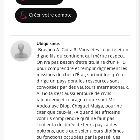
Créer votre compte
Ubiquismus
-Bravooo A. Goïta !! -Vous êtes la fierté et un
digne fils du continent qui mérite respect.
On n'a pas besoin d'être titulaire d'un PHD
pour comprendre et remplir dignement les
missions de chef d'État, surtout lorsqu'on
dirige un pays dont les ressources sont
convoitées par des vautours internationaux.
A. Goïta s'est aussi entouré de civils
talentueux et courageux que sont Mrs
Abdoulaye Diop, Choguel Maïga, pour ne
citer que ceux-là. -A quand les africains
vont-ils comprendre qu'il ne faut pas
confier la destinée de leurs pays à des
poltrons, quels que soient leurs diplômes
ou fonctions occupées par le passé. Ces