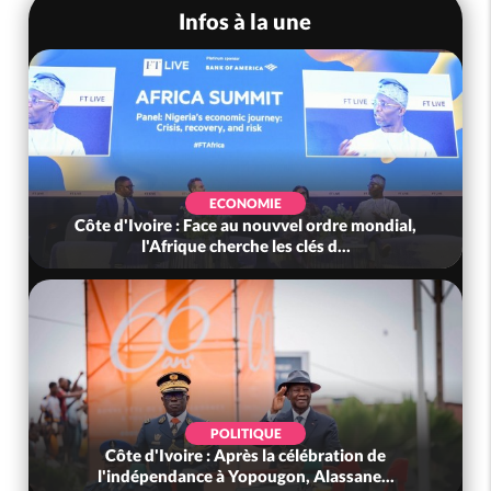
Infos à la une
ECONOMIE
Côte d'Ivoire : Face au nouvvel ordre mondial,
l'Afrique cherche les clés d...
POLITIQUE
Côte d'Ivoire : Après la célébration de
l'indépendance à Yopougon, Alassane...