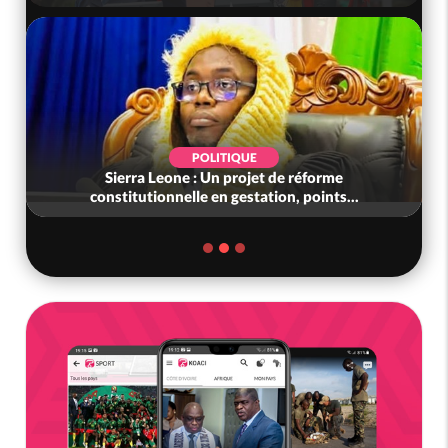
POLITIQUE
Sierra Leone : Un projet de réforme
constitutionnelle en gestation, points...