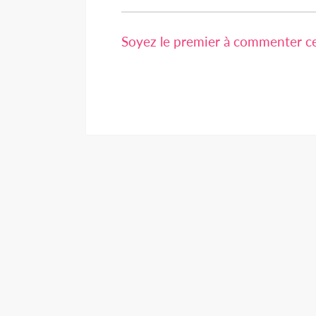
Soyez le premier à commenter cet