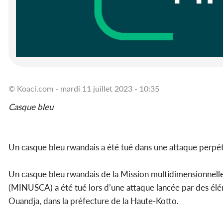
© Koaci.com - mardi 11 juillet 2023 - 10:35
Casque bleu
Un casque bleu rwandais a été tué dans une attaque perpét
Un casque bleu rwandais de la Mission multidimensionnelle 
(MINUSCA) a été tué lors d’une attaque lancée par des élé
Ouandja, dans la préfecture de la Haute-Kotto.