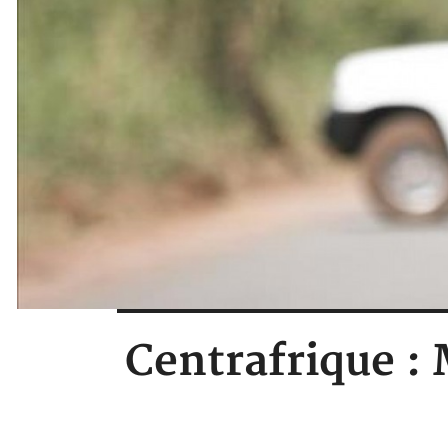
Centrafrique :