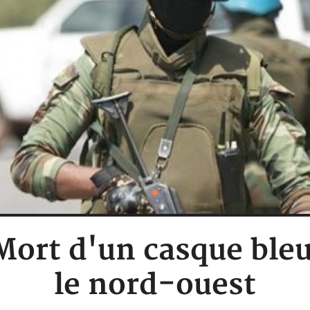
 Mort d'un casque ble
le nord-ouest