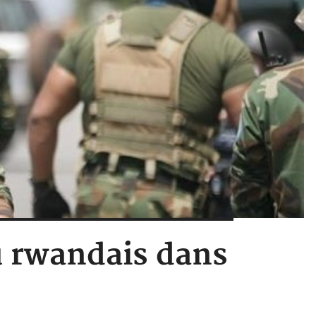
u rwandais dans