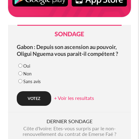
SONDAGE
Gabon : Depuis son ascension au pouvoir,
Oligui Nguema vous parait-il compétent ?
Oui
Non
Sans avis
+ Voir les resultats
DERNIER SONDAGE
Côte d'Ivoire: Etes-vous surpris par le non-
renouvellement du contrat de Emerse Faé ?