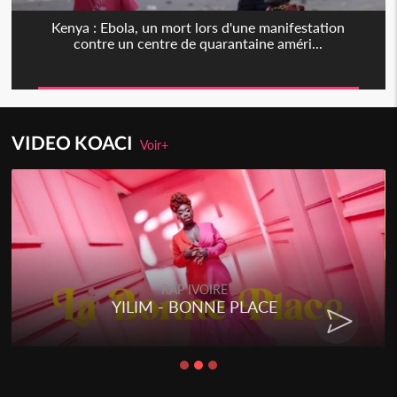
Kenya : Ebola, un mort lors d'une manifestation
contre un centre de quarantaine améri...
VIDEO KOACI
Voir+
RAP IVOIRE
YILIM - BONNE PLACE