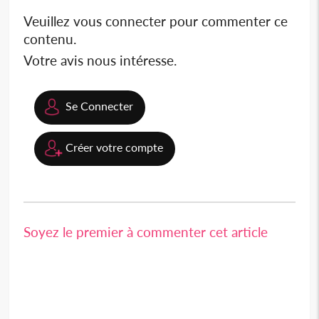
Veuillez vous connecter pour commenter ce
contenu.
Votre avis nous intéresse.
Se Connecter
Créer votre compte
Soyez le premier à commenter cet article