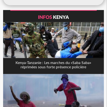
INFOS
KENYA
Kenya-Tanzanie : Les marches du «Saba Saba»
réprimées sous forte présence policière