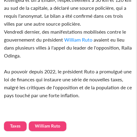
au sud de la capitale, a déclaré une source policière, qui a
requis l'anonymat. Le bilan a été confirmé dans ces trois
villes par une autre source policière.
Vendredi dernier, des manifestations mobilisées contre le
gouvernement du président
William Ruto
avaient eu lieu
dans plusieurs villes à l'appel du leader de l'opposition, Raila
Odinga.
Au pouvoir depuis 2022, le président Ruto a promulgué une
loi de finances qui instaure une série de nouvelles taxes,
malgré les critiques de l'opposition et de la population de ce
pays touché par une forte inflation.
Taxes
William Ruto