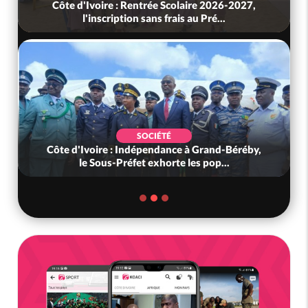
Côte d'Ivoire : Rentrée Scolaire 2026-2027,
l'inscription sans frais au Pré...
SOCIÉTÉ
Côte d'Ivoire : Indépendance à Grand-Béréby,
le Sous-Préfet exhorte les pop...