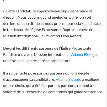
« Cette candidature apporte beaucoup d’espérance et
d’espoir. Nous voyons quand quelqu’un parle, on voit
derrière une certitude et nous prions pour cela », a déclaré
le fondateur de l’Église Protestante Baptiste œuvre et
Mission International, le Révérend Dion Robert.
Devant les différents pasteurs de l’Église Protestante
Baptiste œuvre et Mission International,
Adama Bictogo
a,
une fois de plus présenté sa candidature.
Il a salué l’acte posé par ces pasteurs qui ont décidé
d’accompagner sa candidature.
Adama Bictogo
a expliqué
que ce choix, qui a été fait par ces pasteurs, répond à sa
volonté de la recherche de compromis qui guide ses actions.