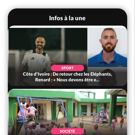
Infos à la une
SPORT
Côte d'Ivoire : De retour chez les Eléphants,
Renard : « Nous devons être e...
SOCIÉTÉ