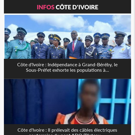
INFOS
CÔTE D'IVOIRE
Côte d'Ivoire : Indépendance à Grand-Béréby, le
Sous-Préfet exhorte les populations à...
Côte d'Ivoire : Il prélevait des câbles électriques