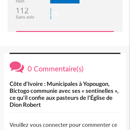
Non
112
2%
Sans avis
0 Commentaire(s)
Côte d'Ivoire : Municipales à Yopougon,
Bictogo communie avec ses « sentinelles »,
ce qu'il confie aux pasteurs de l'Église de
Dion Robert
Veuillez vous connecter pour commenter ce