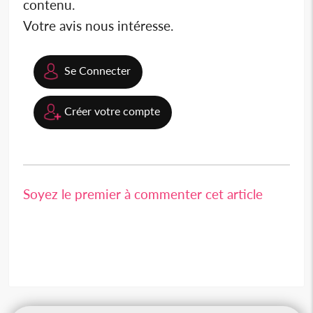
contenu.
Votre avis nous intéresse.
Se Connecter
Créer votre compte
Soyez le premier à commenter cet article