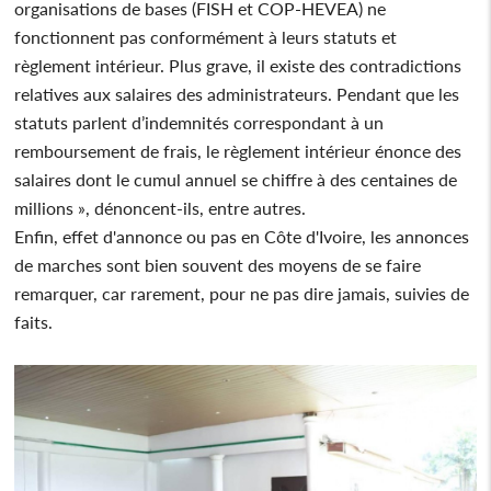
organisations de bases (FISH et COP-HEVEA) ne
fonctionnent pas conformément à leurs statuts et
règlement intérieur. Plus grave, il existe des contradictions
relatives aux salaires des administrateurs. Pendant que les
statuts parlent d’indemnités correspondant à un
remboursement de frais, le règlement intérieur énonce des
salaires dont le cumul annuel se chiffre à des centaines de
millions », dénoncent-ils, entre autres.
Enfin, effet d'annonce ou pas en Côte d'Ivoire, les annonces
de marches sont bien souvent des moyens de se faire
remarquer, car rarement, pour ne pas dire jamais, suivies de
faits.