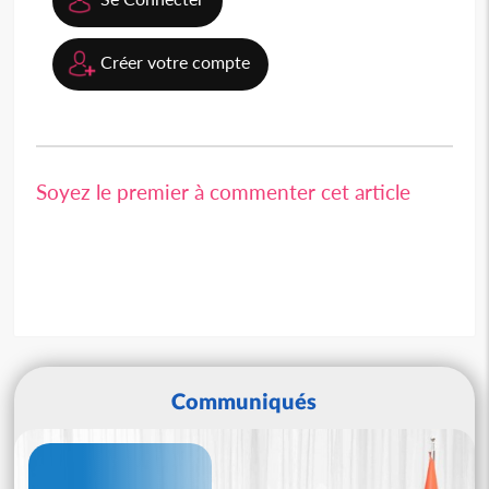
Créer votre compte
Soyez le premier à commenter cet article
Communiqués