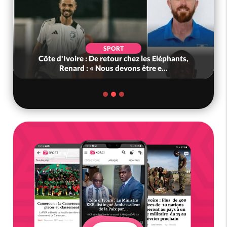
SPORT
Côte d'Ivoire : De retour chez les Eléphants,
Renard : « Nous devons être e...