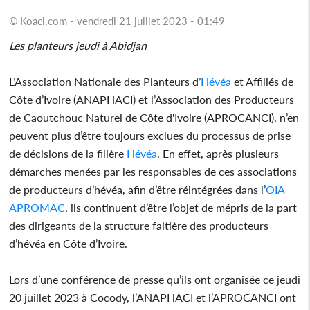
© Koaci.com - vendredi 21 juillet 2023 - 01:49
Les planteurs jeudi à Abidjan
L’Association Nationale des Planteurs d’
Hévéa
et Affiliés de
Côte d’Ivoire (ANAPHACI) et l’Association des Producteurs
de Caoutchouc Naturel de Côte d'Ivoire (APROCANCI), n’en
peuvent plus d’être toujours exclues du processus de prise
de décisions de la filière
Hévéa
. En effet, après plusieurs
démarches menées par les responsables de ces associations
de producteurs d’hévéa, afin d’être réintégrées dans l’
OIA
APROMAC
, ils continuent d’être l’objet de mépris de la part
des dirigeants de la structure faitière des producteurs
d’hévéa en Côte d’Ivoire.
Lors d’une conférence de presse qu’ils ont organisée ce jeudi
20 juillet 2023 à Cocody, l’ANAPHACI et l’APROCANCI ont