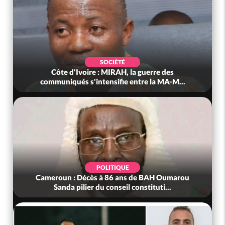
SOCIÉTÉ
Côte d'Ivoire : MIRAH, la guerre des
communiqués s'intensifie entre la MA-M...
POLITIQUE
Cameroun : Décès à 86 ans de BAH Oumarou
Sanda pilier du conseil constituti...