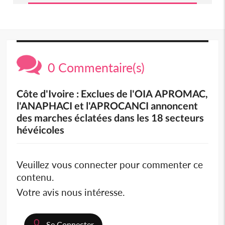
0 Commentaire(s)
Côte d'Ivoire : Exclues de l'OIA APROMAC,
l'ANAPHACI et l'APROCANCI annoncent
des marches éclatées dans les 18 secteurs
hévéicoles
Veuillez vous connecter pour commenter ce
contenu.
Votre avis nous intéresse.
Se Connecter