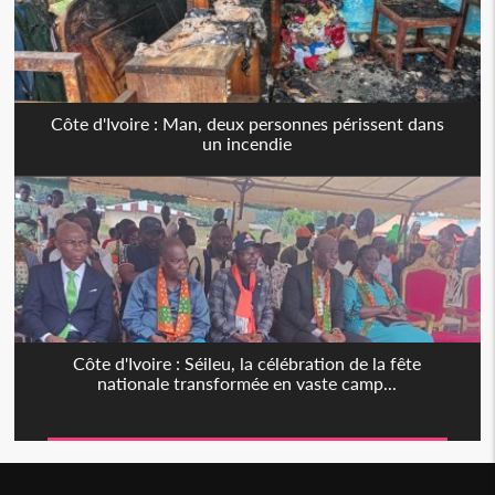
Côte d'Ivoire : Man, deux personnes périssent dans
un incendie
Côte d'Ivoire : Séileu, la célébration de la fête
nationale transformée en vaste camp...