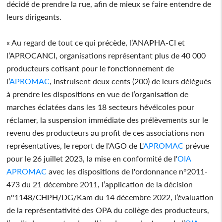
décidé de prendre la rue, afin de mieux se faire entendre de
leurs dirigeants.
« Au regard de tout ce qui précède, l’ANAPHA-CI et
l’APROCANCI, organisations représentant plus de 40 000
producteurs cotisant pour le fonctionnement de
l’
APROMAC
, instruisent deux cents (200) de leurs délégués
à prendre les dispositions en vue de l’organisation de
marches éclatées dans les 18 secteurs hévéicoles pour
réclamer, la suspension immédiate des prélèvements sur le
revenu des producteurs au profit de ces associations non
représentatives, le report de l'AGO de L'
APROMAC
prévue
pour le 26 juillet 2023, la mise en conformité de l'
OIA
APROMAC
avec les dispositions de l'ordonnance n°2011-
473 du 21 décembre 2011, l’application de la décision
n°1148/CHPH/DG/Kam du 14 décembre 2022, l’évaluation
de la représentativité des OPA du collège des producteurs,