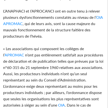
L’ANAPHACI et l’APROCANCI ont en outre tenu à relever
plusieurs dysfonctionnements constatés au niveau de l’
OIA
APROMAC
, qui de leurs avis, sont la cause majeure du
mauvais fonctionnement de la structure faitière des
producteurs de l’hévéa.
« Les associations qui composent les collèges de
l’
APROMAC
n’ont pas entièrement satisfait aux procédures
de déclaration et de publication telles que prévues par la loi
n°60-315 du 21 septembre 1960 relatives aux associations.
Aussi, les producteurs individuels n’ont qu’un seul
représentant au sein du Conseil d’Administration.
L’ordonnance exige deux représentant au moins pour les
producteurs individuels ; par ailleurs, l’ordonnance dispose
que seules les organisations les plus représentatives sont
autorisées à siéger au sein d’une
OIA
. Dans le cas de