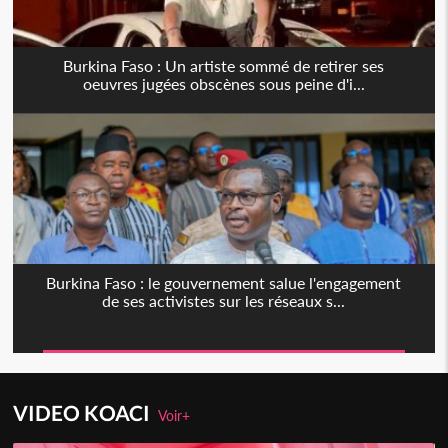
Burkina Faso : Un artiste sommé de retirer ses
oeuvres jugées obscènes sous peine d'i...
Burkina Faso : le gouvernement salue l'engagement
de ses activistes sur les réseaux s...
VIDEO KOACI
Voir+