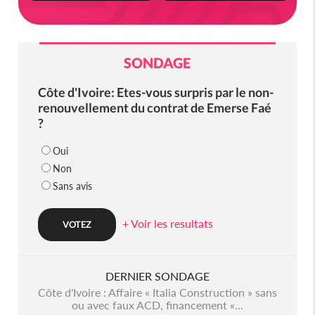
SONDAGE
Côte d'Ivoire: Etes-vous surpris par le non-
renouvellement du contrat de Emerse Faé
?
Oui
Non
Sans avis
+ Voir les resultats
DERNIER SONDAGE
Côte d'Ivoire : Affaire « Italia Construction » sans
ou avec faux ACD, financement «...