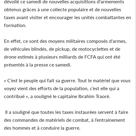
dévoilé ce samedi de nouvelles acquisitions d'armements
obtenus grâces à une collecte populaire et de nouvelles
taxes avant visiter et encourager les unités combattantes en
formation.
En effet, ce sont des moyens militaires composés d'armes,
de véhicules blindés, de pickup, de motocyclettes et de
drone estimés à plusieurs milliards de FCFA qui ont été
présentés à la presse ce samedi.
« C’est le peuple qui fait sa guerre. Tout le matériel que vous
voyez vient des efforts de la population, c’est elle qui a
contribué », a souligné le capitaine Ibrahim Traoré.
Il a souligné que toutes les taxes instaurées servent à faire
des commandes de matériels de combat, à l’entrainement
des hommes et à conduire la guerre.