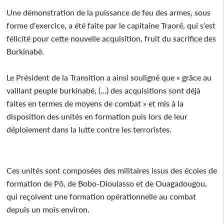
Une démonstration de la puissance de feu des armes, sous
forme d'exercice, a été faite par le capitaine Traoré, qui s'est
félicité pour cette nouvelle acquisition, fruit du sacrifice des
Burkinabè.
Le Président de la Transition a ainsi souligné que « grâce au
vaillant peuple burkinabé, (…) des acquisitions sont déjà
faites en termes de moyens de combat » et mis à la
disposition des unités en formation puis lors de leur
déploiement dans la lutte contre les terroristes.
Ces unités sont composées des militaires issus des écoles de
formation de Pô, de Bobo-Dioulasso et de Ouagadougou,
qui reçoivent une formation opérationnelle au combat
depuis un mois environ.