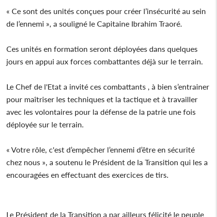
« Ce sont des unités conçues pour créer l’insécurité au sein
de l’ennemi », a souligné le Capitaine Ibrahim Traoré.
Ces unités en formation seront déployées dans quelques
jours en appui aux forces combattantes déjà sur le terrain.
Le Chef de l'Etat a invité ces combattants , à bien s’entrainer
pour maîtriser les techniques et la tactique et à travailler
avec les volontaires pour la défense de la patrie une fois
déployée sur le terrain.
« Votre rôle, c'est d’empêcher l’ennemi d’être en sécurité
chez nous », a soutenu le Président de la Transition qui les a
encouragées en effectuant des exercices de tirs.
Le Président de la Transition a par ailleurs félicité le peuple