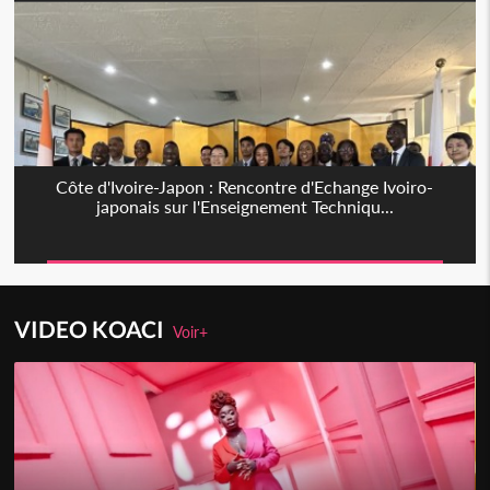
Côte d'Ivoire-Japon : Rencontre d'Echange Ivoiro-
japonais sur l'Enseignement Techniqu...
VIDEO KOACI
Voir+