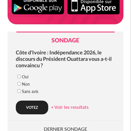
SONDAGE
Côte d'Ivoire : Indépendance 2026, le
discours du Président Ouattara vous a-t-il
convaincu ?
Oui
Non
Sans avis
+ Voir les resultats
DERNIER SONDAGE