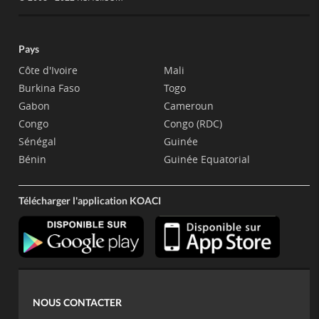
Pays
Côte d'Ivoire
Mali
Burkina Faso
Togo
Gabon
Cameroun
Congo
Congo (RDC)
Sénégal
Guinée
Bénin
Guinée Equatorial
Télécharger l'application KOACI
NOUS CONTACTER