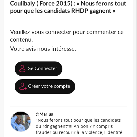
Coulibaly ( Force 2015) : « Nous ferons tout
pour que les candidats RHDP gagnent »
Veuillez vous connecter pour commenter ce
contenu.
Votre avis nous intéresse.
Se Connecter
Créer votre compte
@Marius
"Nous ferons tout pour que les candidats
du rdr gagnent"!!! Ah bon!? Y compris
frauder ou recourir à la violence, l'identité