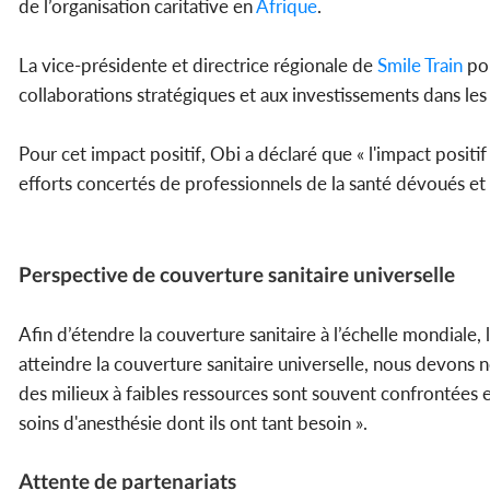
de l’organisation caritative en
Afrique
.
La vice-présidente et directrice régionale de
Smile Train
pou
collaborations stratégiques et aux investissements dans le
Pour cet impact positif, Obi a déclaré que « l'impact positif
efforts concertés de professionnels de la santé dévoués et
Perspective de couverture sanitaire universelle
Afin d’étendre la couverture sanitaire à l’échelle mondiale,
atteindre la couverture sanitaire universelle, nous devons 
des milieux à faibles ressources sont souvent confrontées e
soins d'anesthésie dont ils ont tant besoin ».
Attente de partenariats