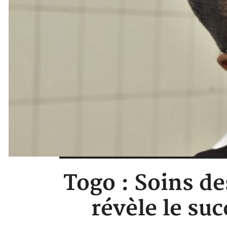
Togo : Soins de
révèle le suc