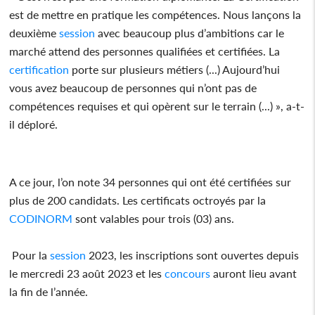
est de mettre en pratique les compétences. Nous lançons la
deuxième
session
avec beaucoup plus d’ambitions car le
marché attend des personnes qualifiées et certifiées. La
certification
porte sur plusieurs métiers (...) Aujourd’hui
vous avez beaucoup de personnes qui n’ont pas de
compétences requises et qui opèrent sur le terrain (...) », a-t-
il déploré.
A ce jour, l’on note 34 personnes qui ont été certifiées sur
plus de 200 candidats. Les certificats octroyés par la
CODINORM
sont valables pour trois (03) ans.
Pour la
session
2023, les inscriptions sont ouvertes depuis
le mercredi 23 août 2023 et les
concours
auront lieu avant
la fin de l’année.