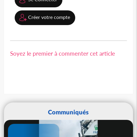
Créer votre compte
Soyez le premier à commenter cet article
Communiqués