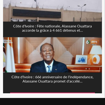
Côte d'Ivoire : Fête nationale, Alassane Ouattara
accorde la grâce à 4 661 détenus et...
Côte d'Ivoire : 66è anniversaire de l'indépendance,
Alassane Ouattara promet d'accélé...