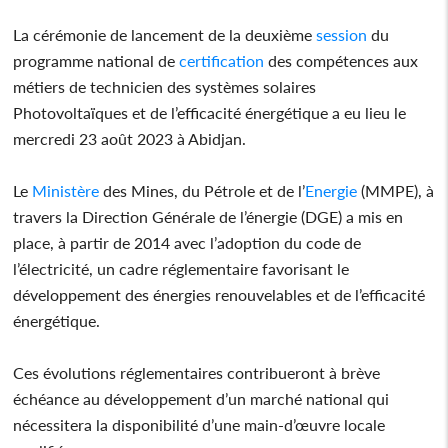
La cérémonie de lancement de la deuxième
session
du
programme national de
certification
des compétences aux
métiers de technicien des systèmes solaires
Photovoltaïques et de l’efficacité énergétique a eu lieu le
mercredi 23 août 2023 à Abidjan.
Le
Ministère
des Mines, du Pétrole et de l’
Energie
(MMPE), à
travers la Direction Générale de l’énergie (DGE) a mis en
place, à partir de 2014 avec l’adoption du code de
l’électricité, un cadre réglementaire favorisant le
développement des énergies renouvelables et de l’efficacité
énergétique.
Ces évolutions réglementaires contribueront à brève
échéance au développement d’un marché national qui
nécessitera la disponibilité d’une main-d’œuvre locale