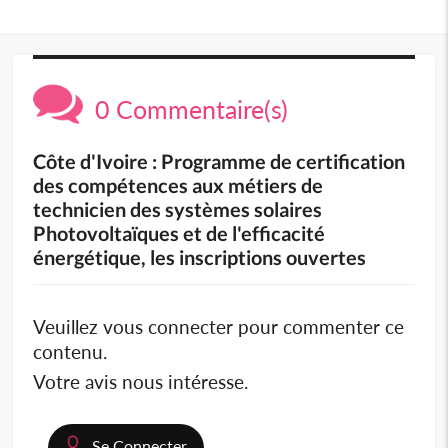
0 Commentaire(s)
Côte d'Ivoire : Programme de certification
des compétences aux métiers de
technicien des systèmes solaires
Photovoltaïques et de l'efficacité
énergétique, les inscriptions ouvertes
Veuillez vous connecter pour commenter ce
contenu.
Votre avis nous intéresse.
Se Connecter