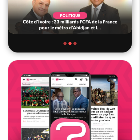
POLITIQUE
Côte d'Ivoire : 23 milliards FCFA de la France
pour le métro d'Abidjan et l...