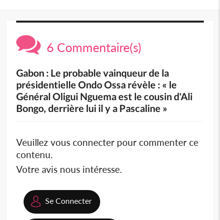
6 Commentaire(s)
Gabon : Le probable vainqueur de la
présidentielle Ondo Ossa révèle : « le
Général Oligui Nguema est le cousin d'Ali
Bongo, derrière lui il y a Pascaline »
Veuillez vous connecter pour commenter ce
contenu.
Votre avis nous intéresse.
Se Connecter