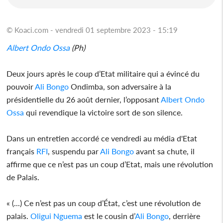
© Koaci.com - vendredi 01 septembre 2023 - 15:19
Albert Ondo Ossa
(Ph)
Deux jours après le coup d’Etat militaire qui a évincé du
pouvoir
Ali Bongo
Ondimba, son adversaire à la
présidentielle du 26 août dernier, l’opposant
Albert Ondo
Ossa
qui revendique la victoire sort de son silence.
Dans un entretien accordé ce vendredi au média d'Etat
français
RFI
, suspendu par
Ali Bongo
avant sa chute, il
affirme que ce n’est pas un coup d’Etat, mais une révolution
de Palais.
« (...) Ce n’est pas un coup d’État, c’est une révolution de
palais.
Oligui Nguema
est le cousin d’
Ali Bongo
, derrière