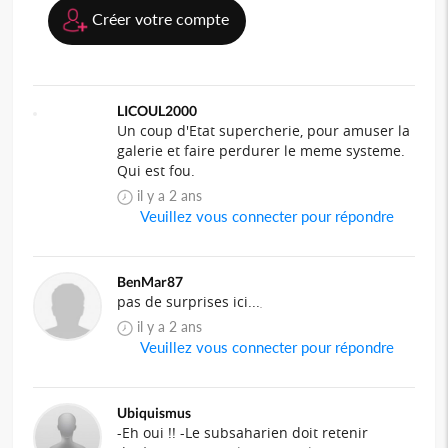
Créer votre compte
LICOUL2000
Un coup d'Etat supercherie, pour amuser la
galerie et faire perdurer le meme systeme.
Qui est fou.
il y a 2 ans
Veuillez vous connecter pour répondre
BenMar87
pas de surprises ici...
il y a 2 ans
Veuillez vous connecter pour répondre
Ubiquismus
-Eh oui !! -Le subsaharien doit retenir