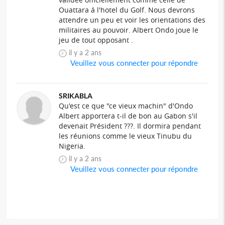
Ouattara á l'hotel du Golf. Nous devrons
attendre un peu et voir les orientations des
militaires au pouvoir. Albert Ondo joue le
jeu de tout opposant .
il y a 2 ans
Veuillez vous connecter pour répondre
SRIKABLA
Qu'est ce que "ce vieux machin" d'Ondo
Albert apportera t-il de bon au Gabon s'il
devenait Président ???. Il dormira pendant
les réunions comme le vieux Tinubu du
Nigeria.
il y a 2 ans
Veuillez vous connecter pour répondre