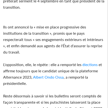
prêterait serment le 4 septembre en tant que président de la
transition.
Ils ont annoncé la « mise en place progressive des
institutions de la transition », promis que le pays
respecterait tous « ses engagements extérieurs et intérieurs
», et enfin demandé aux agents de l'État d'assurer la reprise
du travail.
L'opposition, elle, le répète : elle a remporté les
élections
et
affirme toujours que le candidat unique de la plateforme
Alternance 2023,
Albert Ondo Ossa
, a remporté la
présidentielle.
Reste désormais à savoir si les bulletins seront comptés de
façon transparente et si les putschistes laisseront la place