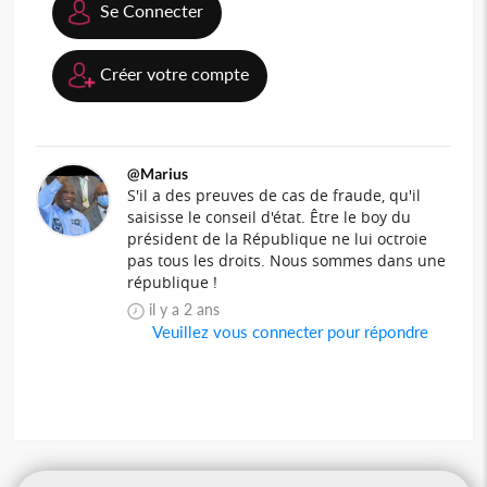
Se Connecter
Créer votre compte
@Marius
S'il a des preuves de cas de fraude, qu'il
saisisse le conseil d'état. Être le boy du
président de la République ne lui octroie
pas tous les droits. Nous sommes dans une
république !
il y a 2 ans
Veuillez vous connecter pour répondre