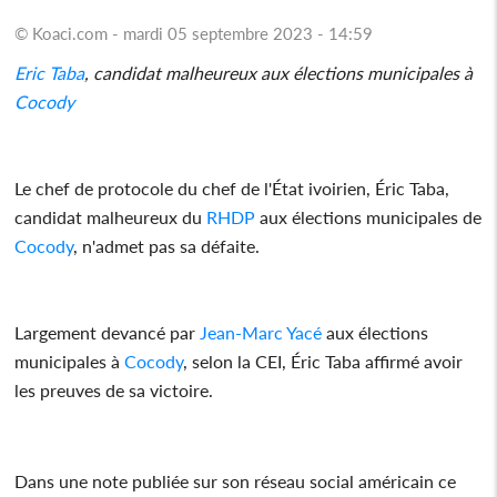
© Koaci.com - mardi 05 septembre 2023 - 14:59
Eric Taba
, candidat malheureux aux élections municipales à
Cocody
Le chef de protocole du chef de l'État ivoirien, Éric Taba,
candidat malheureux du
RHDP
aux élections municipales de
Cocody
, n'admet pas sa défaite.
Largement devancé par
Jean-Marc Yacé
aux élections
municipales à
Cocody
, selon la CEI, Éric Taba affirmé avoir
les preuves de sa victoire.
Dans une note publiée sur son réseau social américain ce