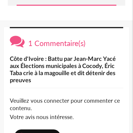
1 Commentaire(s)
Côte d'Ivoire : Battu par Jean-Marc Yacé
aux Élections municipales à Cocody, Éric
Taba crie à la magouille et dit détenir des
preuves
Veuillez vous connecter pour commenter ce
contenu.
Votre avis nous intéresse.