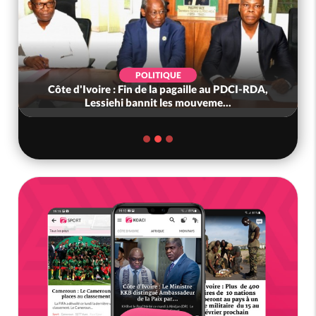
POLITIQUE
Côte d'Ivoire : Fin de la pagaille au PDCI-RDA,
Lessiehi bannit les mouveme...