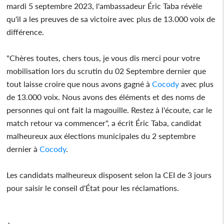
mardi 5 septembre 2023, l'ambassadeur Éric Taba révèle
qu'il a les preuves de sa victoire avec plus de 13.000 voix de
différence.
"Chères toutes, chers tous, je vous dis merci pour votre
mobilisation lors du scrutin du 02 Septembre dernier que
tout laisse croire que nous avons gagné à
Cocody
avec plus
de 13.000 voix. Nous avons des éléments et des noms de
personnes qui ont fait la magouille. Restez à l'écoute, car le
match retour va commencer", a écrit Éric Taba, candidat
malheureux aux élections municipales du 2 septembre
dernier à
Cocody
.
Les candidats malheureux disposent selon la CEI de 3 jours
pour saisir le conseil d'État pour les réclamations.