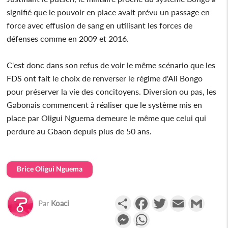
signifié que le pouvoir en place avait prévu un passage en
force avec effusion de sang en utilisant les forces de
défenses comme en 2009 et 2016.
C'est donc dans son refus de voir le même scénario que les
FDS ont fait le choix de renverser le régime d'Ali Bongo
pour préserver la vie des concitoyens. Diversion ou pas, les
Gabonais commencent à réaliser que le système mis en
place par Oligui Nguema demeure le même que celui qui
perdure au Gbaon depuis plus de 50 ans.
Brice Oligui Nguema
Partager
Facebook
Twitter
Email
Gmail
Par
Koaci
Messenger
WhatsApp