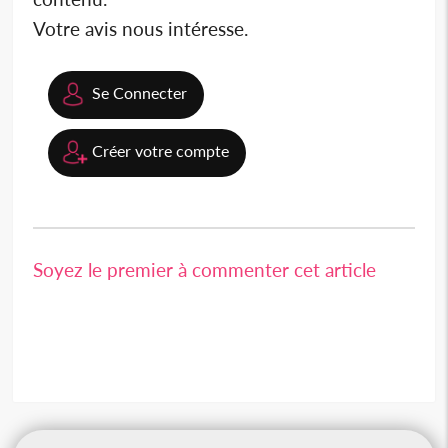
Votre avis nous intéresse.
Se Connecter
Créer votre compte
Soyez le premier à commenter cet article