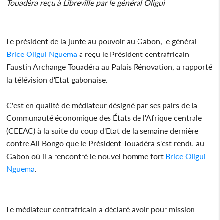
Touadéra reçu à Libreville par le général Oligui
Le président de la junte au pouvoir au Gabon, le général
Brice Oligui Nguema
a reçu le Président centrafricain
Faustin Archange Touadéra au Palais Rénovation, a rapporté
la télévision d'Etat gabonaise.
C'est en qualité de médiateur désigné par ses pairs de la
Communauté économique des États de l'Afrique centrale
(CEEAC) à la suite du coup d'Etat de la semaine dernière
contre Ali Bongo que le Président Touadéra s'est rendu au
Gabon où il a rencontré le nouvel homme fort
Brice Oligui
Nguema
.
Le médiateur centrafricain a déclaré avoir pour mission