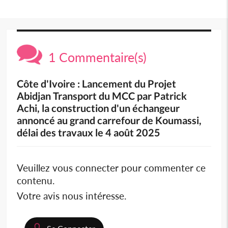
1 Commentaire(s)
Côte d'Ivoire : Lancement du Projet
Abidjan Transport du MCC par Patrick
Achi, la construction d'un échangeur
annoncé au grand carrefour de Koumassi,
délai des travaux le 4 août 2025
Veuillez vous connecter pour commenter ce
contenu.
Votre avis nous intéresse.