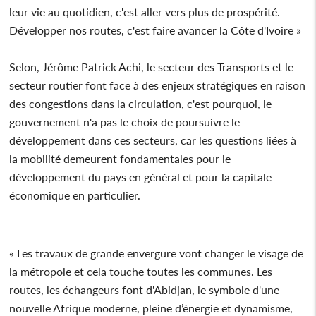
leur vie au quotidien, c'est aller vers plus de prospérité.
Développer nos routes, c'est faire avancer la Côte d'Ivoire »
Selon, Jérôme Patrick Achi, le secteur des Transports et le
secteur routier font face à des enjeux stratégiques en raison
des congestions dans la circulation, c'est pourquoi, le
gouvernement n'a pas le choix de poursuivre le
développement dans ces secteurs, car les questions liées à
la mobilité demeurent fondamentales pour le
développement du pays en général et pour la capitale
économique en particulier.
« Les travaux de grande envergure vont changer le visage de
la métropole et cela touche toutes les communes. Les
routes, les échangeurs font d'Abidjan, le symbole d'une
nouvelle Afrique moderne, pleine d’énergie et dynamisme,