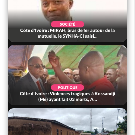
SOCIÉTÉ
Côte d'Ivoire : MIRAH, bras de fer autour de la
mutuelle, le SYNHA-CI saisi...
POLITIQUE
Côte d'Ivoire : Violences tragiques à Kossandji
(Mé) ayant fait 03 morts, A...