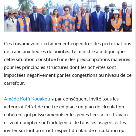
Ces travaux vont certainement engendrer des perturbations
de trafic aux heures de pointes. Le ministre a indiqué que
cette situation constitue l’une des préoccupations majeures
pour les principales structures dont les activités sont
impactées négativement par les congestions au niveau de ce
carrefour.
Amédé Koffi Kouakou
a par conséquent invité tous les
acteurs à l’effet de mettre en place un plan de circulation
cohérent qui puisse amenuiser les gênes liées à ces travaux
et veut compter sur l’indulgence de tous les usagers et les
inviter surtout au strict respect du plan de circulation qui