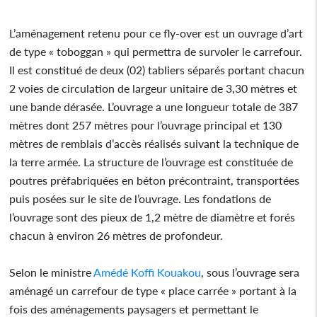
L’aménagement retenu pour ce fly-over est un ouvrage d’art
de type « toboggan » qui permettra de survoler le carrefour.
Il est constitué de deux (02) tabliers séparés portant chacun
2 voies de circulation de largeur unitaire de 3,30 mètres et
une bande dérasée. L’ouvrage a une longueur totale de 387
mètres dont 257 mètres pour l’ouvrage principal et 130
mètres de remblais d’accès réalisés suivant la technique de
la terre armée. La structure de l’ouvrage est constituée de
poutres préfabriquées en béton précontraint, transportées
puis posées sur le site de l’ouvrage. Les fondations de
l’ouvrage sont des pieux de 1,2 mètre de diamètre et forés
chacun à environ 26 mètres de profondeur.
Selon le ministre
Amédé Koffi Kouakou
, sous l’ouvrage sera
aménagé un carrefour de type « place carrée » portant à la
fois des aménagements paysagers et permettant le