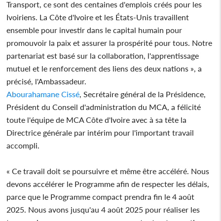
Transport, ce sont des centaines d'emplois créés pour les
Ivoiriens. La Côte d'Ivoire et les États-Unis travaillent
ensemble pour investir dans le capital humain pour
promouvoir la paix et assurer la prospérité pour tous. Notre
partenariat est basé sur la collaboration, l'apprentissage
mutuel et le renforcement des liens des deux nations », a
précisé, l'Ambassadeur.
Abourahamane Cissé
, Secrétaire général de la Présidence,
Président du Conseil d'administration du MCA, a félicité
toute l'équipe de MCA Côte d'Ivoire avec à sa tête la
Directrice générale par intérim pour l'important travail
accompli.
« Ce travail doit se poursuivre et même être accéléré. Nous
devons accélérer le Programme afin de respecter les délais,
parce que le Programme compact prendra fin le 4 août
2025. Nous avons jusqu'au 4 août 2025 pour réaliser les