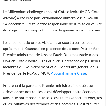
Le Millennium challenge account Côte d'Ivoire (MCA-Côte
d'Ivoire) a été créé par l'ordonnance numéro 2017-820 du
14 décembre. C'est l'entité responsable de la mise en œuvre
du Programme Compact au nom du gouvernement ivoirien.
Le lancement du projet Abidjan transport a eu lieu cet
après-midi à Koumassi en présence de Jérôme-Patrick Achi,
Premier ministre et de Jessica Davis Ba, ambassadeur des
USA en Côte d'Ivoire. Sans oublier la présence de plusieurs
membres du Gouvernement et du Secrétaire général de la
Présidence, le PCA du MCA,
Abourahamane Cissé
.
En prenant la parole, le Premier ministre a indiqué que
« développer nos routes, c'est développer notre économie
ainsi que notre productivité. C'est faire avancer les énergies
et les initiatives des femmes et des hommes. C'est faciliter