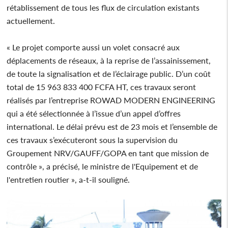
rétablissement de tous les flux de circulation existants
actuellement.
« Le projet comporte aussi un volet consacré aux
déplacements de réseaux, à la reprise de l’assainissement,
de toute la signalisation et de l’éclairage public. D’un coût
total de 15 963 833 400 FCFA HT, ces travaux seront
réalisés par l’entreprise ROWAD MODERN ENGINEERING
qui a été sélectionnée à l’issue d’un appel d’offres
international. Le délai prévu est de 23 mois et l’ensemble de
ces travaux s’exécuteront sous la supervision du
Groupement NRV/GAUFF/GOPA en tant que mission de
contrôle », a précisé, le ministre de l'Equipement et de
l'entretien routier », a-t-il souligné.