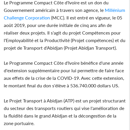
Le Programme Compact Côte d'Ivoire est un don du
Gouvernement américain à travers son agence, le
Millénium
Challenge Corporation
(MCC). Il est entré en vigueur, le 05
août 2019, pour une durée initiale de cinq ans afin de
réaliser deux projets. Il s'agit du projet Compétences pour
l'Employabilité et la Productivité (Projet compétences) et du
projet de Transport d'Abidjan (Projet Abidjan Transport).
Le Programme Compact Côte d'Ivoire bénéfice d'une année
d'extension supplémentaire pour lui permettre de faire face
aux effets de la crise de la COVID-19. Avec cette extension,
le montant final du don s'élève à 536.740.000 dollars US.
Le Projet Transport à Abidjan (ATP) est un projet structurant
du secteur des transports routiers qui vise l'amélioration de
la fluidité dans le grand Abidjan et la décongestion de la
zone portuaire.