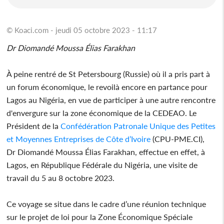
© Koaci.com - jeudi 05 octobre 2023 - 11:17
Dr Diomandé Moussa Élias Farakhan
À peine rentré de St Petersbourg (Russie) où il a pris part à
un forum économique, le revoilà encore en partance pour
Lagos au Nigéria, en vue de participer à une autre rencontre
d'envergure sur la zone économique de la CEDEAO. Le
Président de la
Confédération Patronale Unique des Petites
et Moyennes Entreprises de Côte d’Ivoire
(CPU-PME.CI),
Dr Diomandé Moussa Élias Farakhan, effectue en effet, à
Lagos, en République Fédérale du Nigéria, une visite de
travail du 5 au 8 octobre 2023.
Ce voyage se situe dans le cadre d’une réunion technique
sur le projet de loi pour la Zone Économique Spéciale