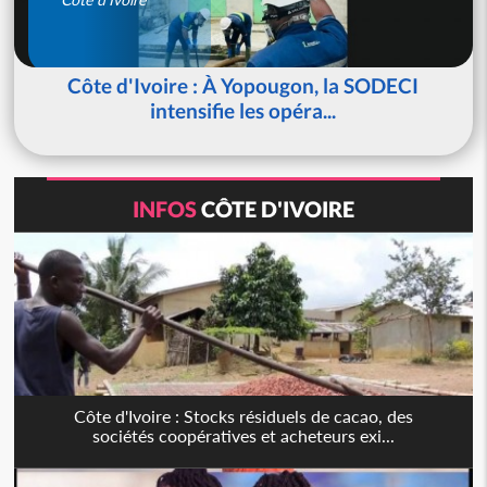
Côte d'Ivoire : À Yopougon, la SODECI
intensifie les opéra...
INFOS
CÔTE D'IVOIRE
Côte d'Ivoire : Stocks résiduels de cacao, des
sociétés coopératives et acheteurs exi...