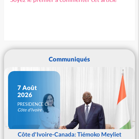
Communiqués
7 Août
2026
PRESIDENCE CI
Côte d'Ivoire
Côte d'Ivoire-Canada: Tiémoko Meyliet