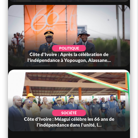
POLITIQUE
Côte d'Ivoire : Après la célébration de
l'indépendance à Yopougon, Alassane...
SOCIÉTÉ
Côte d'Ivoire : Méagui célèbre les 66 ans de
l'indépendance dans l'unité, l...