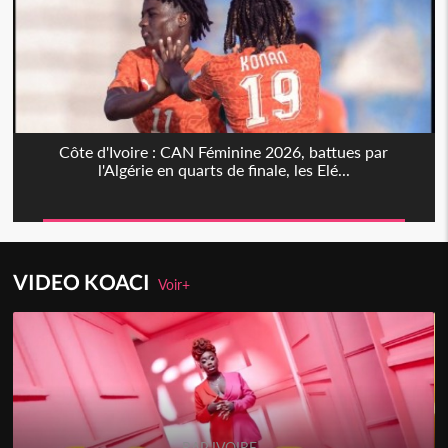
Côte d'Ivoire : CAN Féminine 2026, battues par
l'Algérie en quarts de finale, les Elé...
VIDEO KOACI
Voir+
RAP IVOIRE