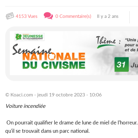
4153 Vues
0 Commentaire(s)
Il y a 2 ans
© Koaci.com - jeudi 19 octobre 2023 - 10:06
Voiture incendiée
On pourrait qualifier le drame de lune de miel de l'horreur.
qu'il se trouvait dans un parc national.