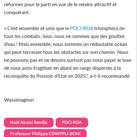
réformes pour le parti en vue de le rendre attractif et
conquérant.
« C’est ensemble et unis que le
PDCI-RDA
triomphera de
tous les combats. Seul, nous ne sommes que des gouttes
d’eau ! Mais ensemble, nous sommes un redoutable océan
qui peut terrasser tous les obstacles sur son chemin. Nous
ne pouvons pas et ne devons surtout pas nous payer le luxe
de nous auto-fragiliser en allant en rangs dispersés à la
reconquête du Pouvoir d’Etat en 2025.", a-t-il recommandé.
Wassimagnon
Noël Akossi Bendjo
PDCI-RDA
Professeur Philippe COWPPLI-BONI