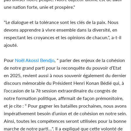
une nation forte, unie et prospère."
"Le dialogue et la tolérance sont les clés de la paix. Nous
devons apprendre à vivre ensemble dans la diversité, en
respectant les croyances et les opinions de chacun.", a-t-il
ajouté.
Pour
Noël Akossi Bendjo
, " parler des enjeux de la cohésion
de notre grand parti pour la reconquête du pouvoir d’Etat
en 2025, revient aussi à nous souvenir également du dernier
discours mémorable du Président Henri Konan Bédié qui, à
l’occasion de la 7è session extraordinaire du congrès de
notre formation politique, affirmait de façon prémonitoire,
et je cite : " Pour gagner les batailles prochaines, nous avons
impérativement besoin d’union et de cohésion en notre sein.
Ainsi, toutes les compétences seront utilisées pour la bonne
marche de notre parti…". Il a expliqué que cette volonté de