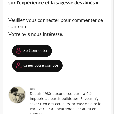
sur l'expérience et la sagesse des aînés »
Veuillez vous connecter pour commenter ce
contenu.
Votre avis nous intéresse.
Se Connecter
Créer votre compte
aze
Depuis 1980, aucune couleur n'a été
imposée au partis politiques. Si vous n'y
savez rien des couleurs, arrêtez de dire le
Parti Vert. PDCI peut s'habiller aussi en
Orange.