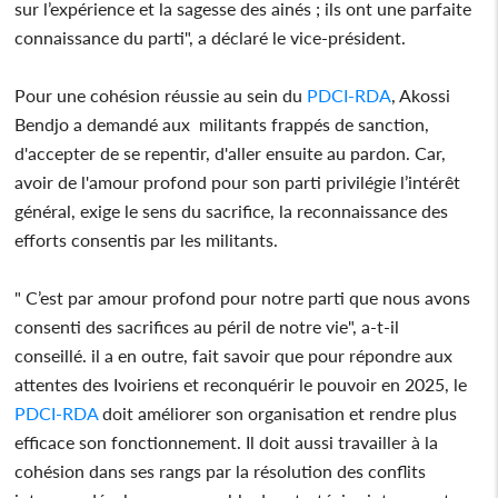
sur l’expérience et la sagesse des ainés ; ils ont une parfaite
connaissance du parti", a déclaré le vice-président.
Pour une cohésion réussie au sein du
PDCI-RDA
, Akossi
Bendjo a demandé aux militants frappés de sanction,
d'accepter de se repentir, d'aller ensuite au pardon. Car,
avoir de l'amour profond pour son parti privilégie l’intérêt
général, exige le sens du sacrifice, la reconnaissance des
efforts consentis par les militants.
" C’est par amour profond pour notre parti que nous avons
consenti des sacrifices au péril de notre vie", a-t-il
conseillé. il a en outre, fait savoir que pour répondre aux
attentes des Ivoiriens et reconquérir le pouvoir en 2025, le
PDCI-RDA
doit améliorer son organisation et rendre plus
efficace son fonctionnement. Il doit aussi travailler à la
cohésion dans ses rangs par la résolution des conflits