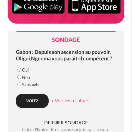
SONDAGE
Gabon : Depuis son ascension au pouvoir,
Oligui Nguema vous parait-il compétent ?
Oui
Non
Sans avis
+ Voir les resultats
DERNIER SONDAGE
Côte d'Ivoire: Etes-vous surpris par le non-