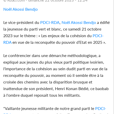
Noël Akossi Bendjo
Le vice-président du
PDCI-RDA
,
Noël Akossi Bendjo
a édifié
la jeunesse du parti vert et blanc, ce samedi 21 octobre
2023 sur le thème : « Les enjeux de la cohésion du
PDCI-
RDA
en vue de la reconquête du pouvoir d’Etat en 2025 ».
Le conférencier dans une démarche méthodologique, a
expliqué aux jeunes du plus vieux parti politique ivoirien,
l'importance de la cohésion au sein dudit parti en vue de la
reconquête du pouvoir, au moment où il semble être à la
croisée des chemins avec la disparition brusque et
inattendue de son président, Henri Konan Bédié, ce baobab
à l'ombre duquel reposait tous les militants.
"Vaillante jeunesse militante de notre grand parti le
PDCI-