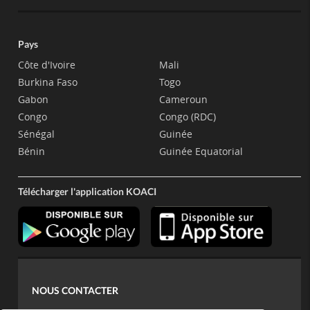
Pays
Côte d'Ivoire
Mali
Burkina Faso
Togo
Gabon
Cameroun
Congo
Congo (RDC)
Sénégal
Guinée
Bénin
Guinée Equatorial
Télécharger l'application KOACI
NOUS CONTACTER