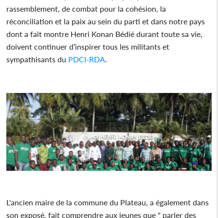
rassemblement, de combat pour la cohésion, la
réconciliation et la paix au sein du parti et dans notre pays
dont a fait montre Henri Konan Bédié durant toute sa vie,
doivent continuer d’inspirer tous les militants et
sympathisants du
PDCI-RDA
.
L'ancien maire de la commune du Plateau, a également dans
son exposé, fait comprendre aux jeunes que " parler des