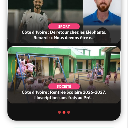
SPORT
Côte d'Ivoire : De retour chez les Eléphants,
Renard : « Nous devons être e...
SOCIÉTÉ
Côte d'Ivoire : Rentrée Scolaire 2026-2027,
l'inscription sans frais au Pré...