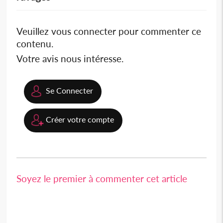
Veuillez vous connecter pour commenter ce
contenu.
Votre avis nous intéresse.
Se Connecter
Créer votre compte
Soyez le premier à commenter cet article