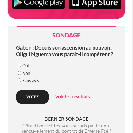
SONDAGE
Gabon : Depuis son ascension au pouvoir,
Oligui Nguema vous parait-il compétent ?
Oui
Non
Sans avis
+ Voir les resultats
DERNIER SONDAGE
Côte d'Ivoire: Etes-vous surpris par le non-
renouvellement du contrat de Emerse Faé ?