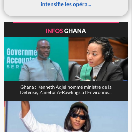
intensifie les opéra...
INFOS
GHANA
Ghana : Kenneth Adjei nommé ministre de la
Défense, Zanetor A-Rawlings à l'Environne...