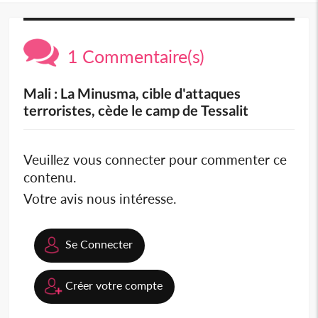
1 Commentaire(s)
Mali : La Minusma, cible d'attaques
terroristes, cède le camp de Tessalit
Veuillez vous connecter pour commenter ce
contenu.
Votre avis nous intéresse.
Se Connecter
Créer votre compte