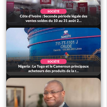
SOCIÉTÉ
Côte d'Ivoire : Seconde période légale des
ventes soldes du 10 au 31 août 2...
SOCIÉTÉ
Nigeria : Le Togo et le Cameroun principaux
acheteurs des produits de la r...