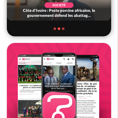
SOCIÉTÉ
Côte d'Ivoire : Peste porcine africaine, le
gouvernement défend les abattag...