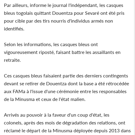
Par ailleurs, informe le journal l'indépendant, les casques
bleus togolais quittant Douentza pour Sevaré ont été pris
pour cible par des tirs nourris d'individus armés non
identifiés.
Selon les informations, les casques bleus ont
vigoureusement riposté, faisant battre les assaillants en
retraite.
Ces casques bleus faisaient partie des derniers contingents
devant se retirer de Douentza dont la base a été rétrocédée
aux FAMa à l'issue d'une cérémonie entre les responsables
de la Minusma et ceux de l'état malien.
Arrivés au pouvoir à la faveur d'un coup d'état, les
colonels, après des mois de dégradation des relations, ont
réclamé le départ de la Minusma déployée depuis 2013 dans