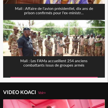
Mali : Affaire de l'avion présidentiel, dix ans de
prison confirmés pour l'ex-ministr...
Mali : Les FAMa accueillent 254 anciens
combattants issus de groupes armés
VIDEO KOACI
Voir+