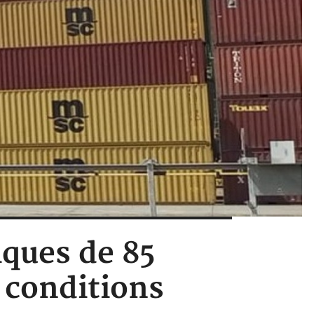
iques de 85
 conditions