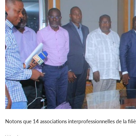
Notons que 14 associations interprofessionnelles de la filiè