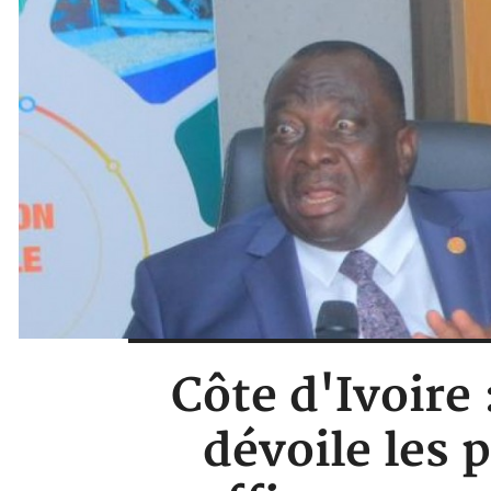
Côte d'Ivoire 
dévoile les 