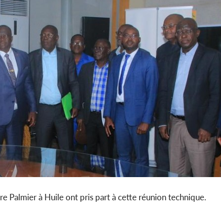
re Palmier à Huile ont pris part à cette réunion technique.