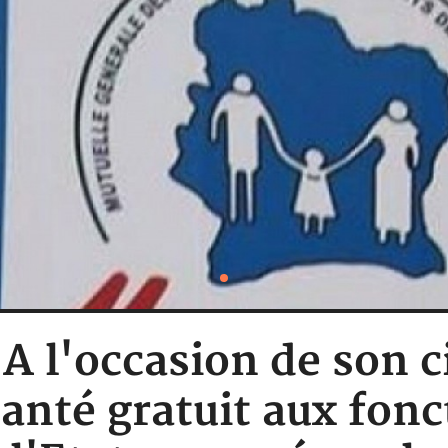
: A l'occasion de son 
santé gratuit aux fonc