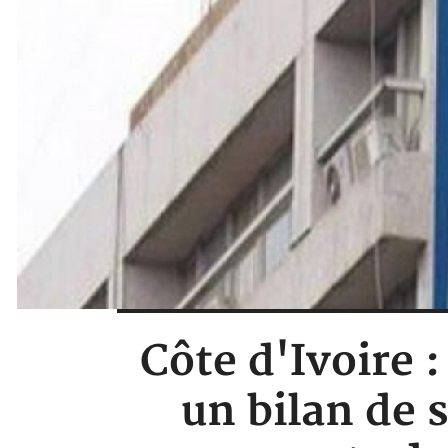
Côte d'Ivoire 
un bilan de 