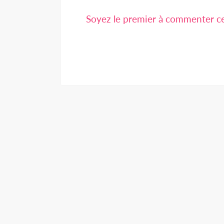
Soyez le premier à commenter cet