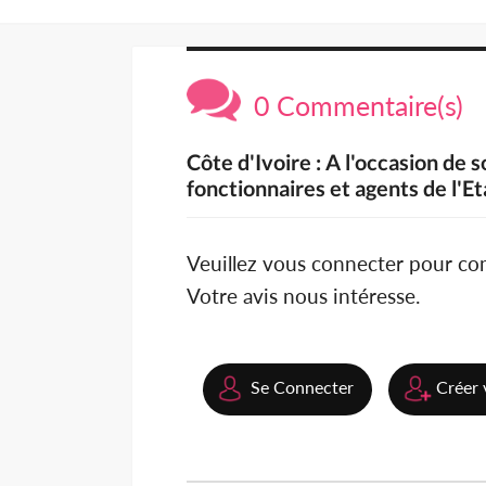
0 Commentaire(s)
Côte d'Ivoire : A l'occasion de 
fonctionnaires et agents de l'
Veuillez vous connecter pour c
Votre avis nous intéresse.
Se Connecter
Créer 