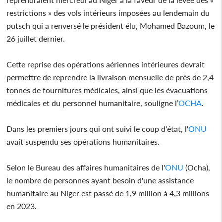
restrictions » des vols intérieurs imposées au lendemain du
putsch qui a renversé le président élu, Mohamed Bazoum, le
26 juillet dernier.
Cette reprise des opérations aériennes intérieures devrait
permettre de reprendre la livraison mensuelle de près de 2,4
tonnes de fournitures médicales, ainsi que les évacuations
médicales et du personnel humanitaire, souligne l’
OCHA
.
Dans les premiers jours qui ont suivi le coup d'état, l'
ONU
avait suspendu ses opérations humanitaires.
Selon le Bureau des affaires humanitaires de l'
ONU
(Ocha),
le nombre de personnes ayant besoin d'une assistance
humanitaire au Niger est passé de 1,9 million à 4,3 millions
en 2023.