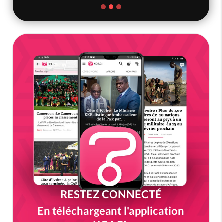
RESTEZ CONNECTÉ
En téléchargeant l'application