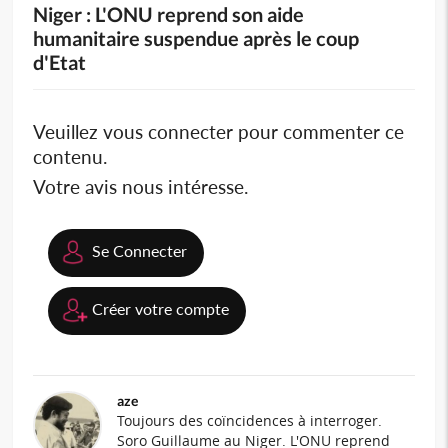
Niger : L'ONU reprend son aide
humanitaire suspendue après le coup
d'Etat
Veuillez vous connecter pour commenter ce
contenu.
Votre avis nous intéresse.
Se Connecter
Créer votre compte
aze
Toujours des coïncidences à interroger.
Soro Guillaume au Niger. L'ONU reprend