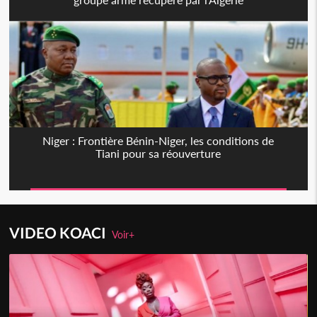
Niger : Frontière Bénin-Niger, les conditions de
Tiani pour sa réouverture
VIDEO KOACI
Voir+