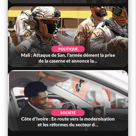
POLITIQUE
Mali : Attaque de San, l'armée dément la prise
de la caserne et annonce la...
SOCIÉTÉ
Côte d'Ivoire : En route vers la modernisation
et les réformes du secteur d...