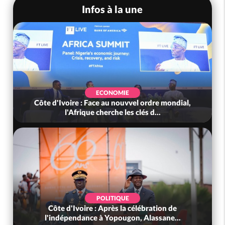
Infos à la une
ECONOMIE
Côte d'Ivoire : Face au nouvvel ordre mondial,
l'Afrique cherche les clés d...
POLITIQUE
Côte d'Ivoire : Après la célébration de
l'indépendance à Yopougon, Alassane...