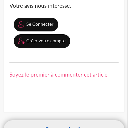
Votre avis nous intéresse.
Se Connecter
Créer votre compte
Soyez le premier à commenter cet article