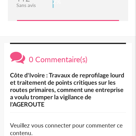
2%
Sans avis
0 Commentaire(s)
Côte d'Ivoire : Travaux de reprofilage lourd
et traitement de points critiques sur les
routes primaires, comment une entreprise
a voulu tromper la vigilance de
l'AGEROUTE
Veuillez vous connecter pour commenter ce
contenu.