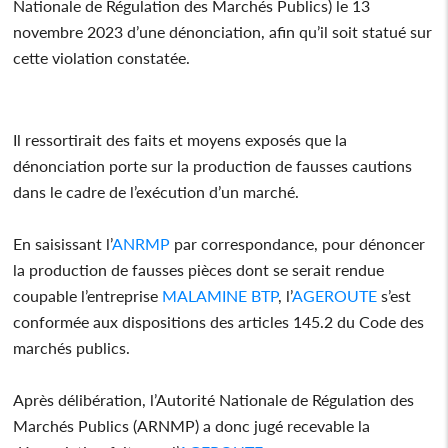
Nationale de Régulation des Marchés Publics) le 13
novembre 2023 d’une dénonciation, afin qu’il soit statué sur
cette violation constatée.
Il ressortirait des faits et moyens exposés que la
dénonciation porte sur la production de fausses cautions
dans le cadre de l’exécution d’un marché.
En saisissant l’
ANRMP
par correspondance, pour dénoncer
la production de fausses pièces dont se serait rendue
coupable l’entreprise
MALAMINE BTP
, l’
AGEROUTE
s’est
conformée aux dispositions des articles 145.2 du Code des
marchés publics.
Après délibération, l’Autorité Nationale de Régulation des
Marchés Publics (ARNMP) a donc jugé recevable la