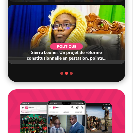
POLITIQUE
Sierra Leone : Un projet de réforme
constitutionnelle en gestation, points...