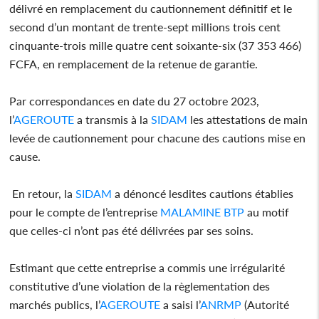
délivré en remplacement du cautionnement définitif et le
second d’un montant de trente-sept millions trois cent
cinquante-trois mille quatre cent soixante-six (37 353 466)
FCFA, en remplacement de la retenue de garantie.
Par correspondances en date du 27 octobre 2023,
l’
AGEROUTE
a transmis à la
SIDAM
les attestations de main
levée de cautionnement pour chacune des cautions mise en
cause.
En retour, la
SIDAM
a dénoncé lesdites cautions établies
pour le compte de l’entreprise
MALAMINE BTP
au motif
que celles-ci n’ont pas été délivrées par ses soins.
Estimant que cette entreprise a commis une irrégularité
constitutive d’une violation de la règlementation des
marchés publics, l’
AGEROUTE
a saisi l’
ANRMP
(Autorité